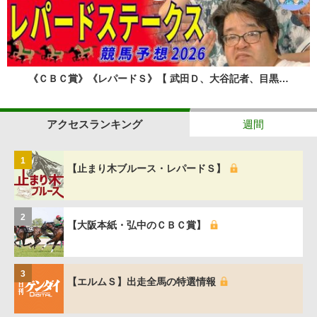
《ＣＢＣ賞》《レパードＳ》【 武田Ｄ、大谷記者、目黒…
アクセスランキング
週間
1
【止まり木ブルース・レパードＳ】
2
【大阪本紙・弘中のＣＢＣ賞】
3
【エルムＳ】出走全馬の特選情報