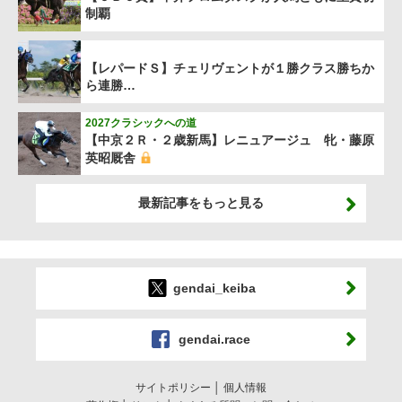
制覇
【レパードＳ】チェリヴェントが１勝クラス勝ちか
ら連勝…
2027クラシックへの道
【中京２Ｒ・２歳新馬】レニュアージュ 牝・藤原
英昭厩舎
最新記事をもっと見る
gendai_keiba
gendai.race
サイトポリシー
個人情報