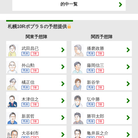
的中一覧
札幌10RポプラＳの予想提供
関東予想陣
関西予想陣
武田昌已
播磨政勝
馬単
3単
馬単
3単
外山勲
藤岡信三
馬単
3単
馬単
3単
橘正信
新谷学
馬単
3単
馬単
3単
木津信之
弘中勝
馬単
3単
馬単
3単
新居哲
勝羽太郎
馬単
3単
馬単
3単
大谷剣市
亀井辰之介