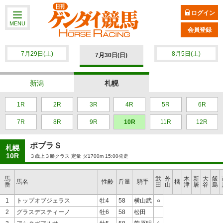
ログイン
MENU
会員登録
7月29日(土)
8月5日(土)
7月30日(日)
新潟
札幌
1R
2R
3R
4R
5R
6R
7R
8R
9R
10R
11R
12R
ポプラＳ
札幌
10R
３歳上３勝クラス 定量 ダ1700m 15:00発走
馬
武
外
木
新
大
飯
馬名
性齢
斤量
騎手
橘
番
田
山
津
居
谷
島
1
トップオブジェラス
牡4
58
横山武
○
2
グラスデスティーノ
牡6
58
松田