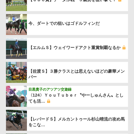
今、ダートでの狙いはゴドルフィンだ
【エルムＳ】ウェイワードアクト重賞制覇なるか
【佐渡Ｓ】３勝クラスとは思えないほどの豪華メン
バー
目黒貴子のアツアツ交遊録
〈124〉ＹｏｕＴｕｂｅｒ〝やーしゅんさん〟とし
ても活…
【レパードＳ】メルカントゥール杉山晴流の攻め馬
をこな…