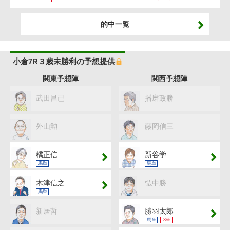
的中一覧
小倉7R３歳未勝利の予想提供
関東予想陣
関西予想陣
武田昌已
播磨政勝
外山勲
藤岡信三
橘正信
新谷学
馬単
馬単
木津信之
弘中勝
馬単
新居哲
勝羽太郎
馬単
3単