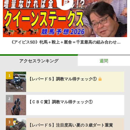
《アイビスSD》牝馬＋鞍上＋厩舎＝千直最高の組み合わせ…
アクセスランキング
週間
1
【レパードＳ】調教マル得チェック①
2
【ＣＢＣ賞】調教マル得チェック①
3
【レパードＳ】注目度高い夏の３歳ダート重賞