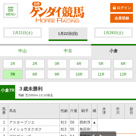
ログイン
MENU
会員登録
1月21日(土)
1月28日(土)
1月22日(日)
中山
中京
小倉
1R
2R
3R
4R
5R
6R
7R
8R
9R
10R
11R
12R
３歳未勝利
小倉7R
馬齢 芝2000m 13:10発走
馬
木
市
新
馬名
性齢
斤量
騎手
橘
番
津
川
谷
1
アスターブジエ
牡3
56
西村淳
▲
2
メイショウタクボク
牡3
55
角田和