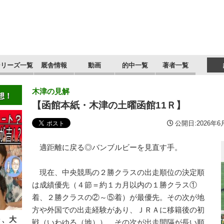
シリーズ一覧
厩舎情報
動画
的中一覧
著者一覧
木津の見解
想！
【函館本紙・木津の土曜函館11Ｒ】
公開日:2026年6月
適距離に戻る◎バンブルビーを見直す手。
現在、中央競馬の２勝クラスの出走順位の決定順
は成績優先（４節＝約１カ月以内の１勝クラス①
着、２勝クラスの②～⑤着）が最優先。その次が地
方や外国での出走経験があり、ＪＲＡに移籍後の初
Ｄ、大
戦（いわゆる（地））。その次が出走間隔が長い順