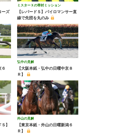
ミスターＸの帯封ミッション
ローズ
【レパードＳ】パイロマンサー直
線で先団を丸のみ
弘中の見解
京６
【大阪本紙・弘中の日曜中京８
Ｒ】
外山の見解
ドＳ】
【東京本紙・外山の日曜新潟６
Ｒ】