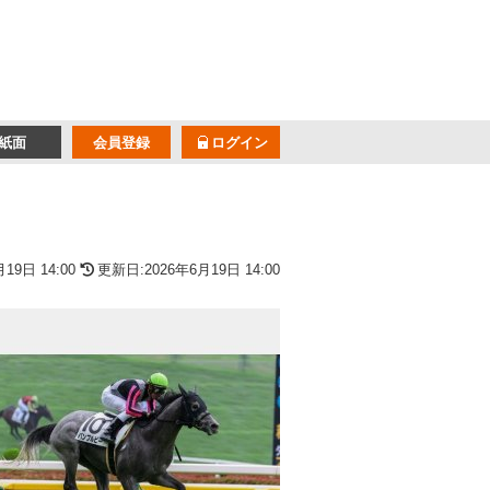
紙面
会員登録
ログイン
19日 14:00
更新日:2026年6月19日 14:00