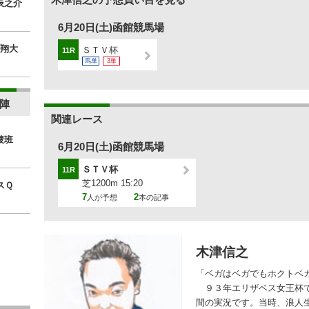
辰之介
6月20日(土)函館競馬場
翔大
ＳＴＶ杯
11R
馬単
3単
陣
関連レース
捜班
6月20日(土)函館競馬場
ＳＴＶ杯
11R
芝1200m 15:20
スＱ
7
2
人が予想
本の記事
木津信之
「ベガはベガでもホクトベ
９３年エリザベス女王杯で
間の実況です。当時、浪人