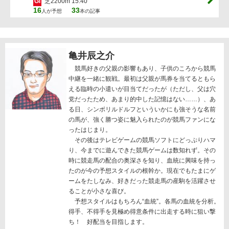
GI
芝2200m 15:40
16
33
人が予想
本の記事
亀井辰之介
競馬好きの父親の影響もあり、子供のころから競馬
中継を一緒に観戦。最初は父親が馬券を当てるともら
える臨時の小遣いが目当てだったが（ただし、父は穴
党だったため、あまり的中した記憶はない……）、あ
る日、シンボリルドルフといういかにも強そうな名前
の馬が、強く勝つ姿に魅入られたのが競馬ファンにな
ったはじまり。
その後はテレビゲームの競馬ソフトにどっぷりハマ
り、今までに遊んできた競馬ゲームは数知れず。その
時に競走馬の配合の奥深さを知り、血統に興味を持っ
たのが今の予想スタイルの根幹か。現在でもたまにゲ
ームをたしなみ、好きだった競走馬の産駒を活躍させ
ることが小さな喜び。
予想スタイルはもちろん“血統”。各馬の血統を分析。
得手、不得手を見極め得意条件に出走する時に狙い撃
ち！ 好配当を目指します。