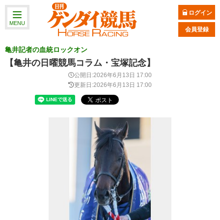
ログイン
MENU
会員登録
亀井記者の血統ロックオン
【亀井の日曜競馬コラム・宝塚記念】
公開日:2026年6月13日 17:00
更新日:2026年6月13日 17:00