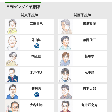
日刊ゲンダイ予想陣
関東予想陣
関西予想陣
武田昌已
播磨政勝
外山勲
藤岡信三
橘正信
新谷学
木津信之
弘中勝
新居哲
勝羽太郎
大谷剣市
亀井辰之介