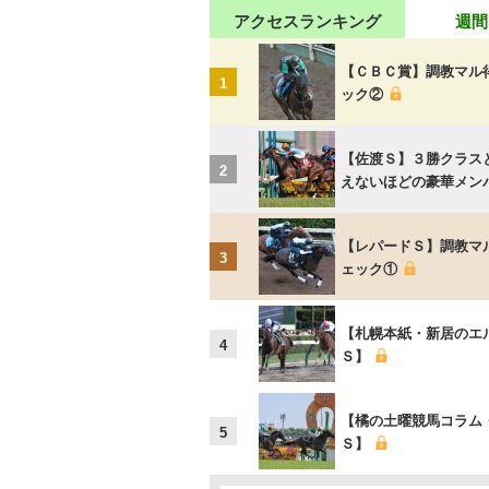
アクセスランキング
週間
【ＣＢＣ賞】調教マル
1
ック②
【佐渡Ｓ】３勝クラス
2
えないほどの豪華メン
【レパードＳ】調教マ
3
ェック①
【札幌本紙・新居のエ
4
Ｓ】
【橘の土曜競馬コラム
5
Ｓ】