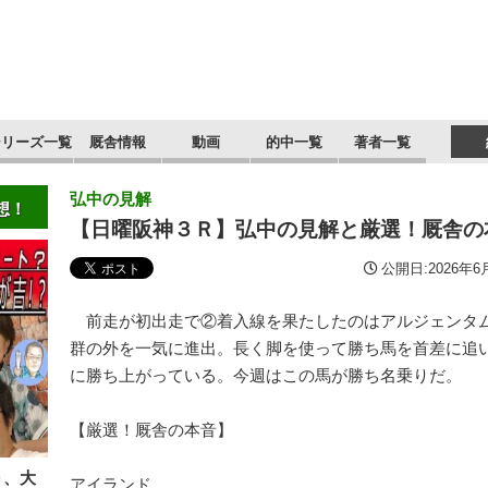
シリーズ一覧
厩舎情報
動画
的中一覧
著者一覧
弘中の見解
想！
【日曜阪神３Ｒ】弘中の見解と厳選！厩舎の
公開日:2026年6月
前走が初出走で②着入線を果たしたのはアルジェンタ
群の外を一気に進出。長く脚を使って勝ち馬を首差に追
に勝ち上がっている。今週はこの馬が勝ち名乗りだ。
【厳選！厩舎の本音】
Ｄ、大
アイランド