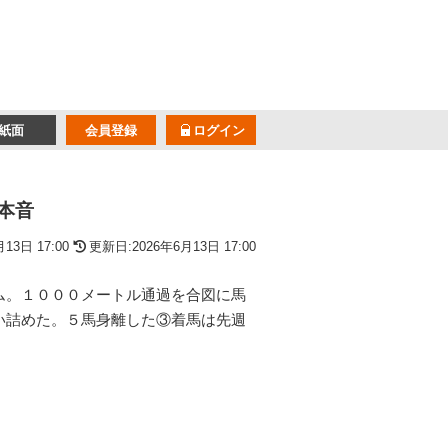
紙面
会員登録
ログイン
本音
13日 17:00
更新日:2026年6月13日 17:00
ム。１０００メートル通過を合図に馬
い詰めた。５馬身離した③着馬は先週