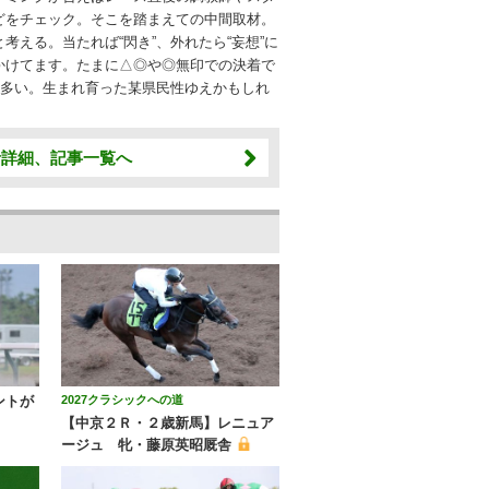
どをチェック。そこを踏まえての中間取材。
考える。当たれば“閃き”、外れたら“妄想”に
かけてます。たまに△◎や◎無印での決着で
も多い。生まれ育った某県民性ゆえかもしれ
者詳細、記事一覧へ
ントが
2027クラシックへの道
【中京２Ｒ・２歳新馬】レニュア
ージュ 牝・藤原英昭厩舎