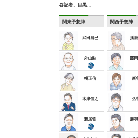
谷記者、目黒…
関東予想陣
関西予想陣
武田昌已
播磨
外山勲
藤岡
橘正信
新
木津信之
弘
新居哲
勝羽