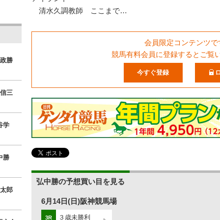
清水久調教師 ここまで…
会員限定コンテンツで
競馬有料会員に登録するとご覧
政勝
今すぐ登録
信三
谷学
中勝
弘中勝の予想買い目を見る
太郎
6月14日(日)阪神競馬場
３歳未勝利
3R