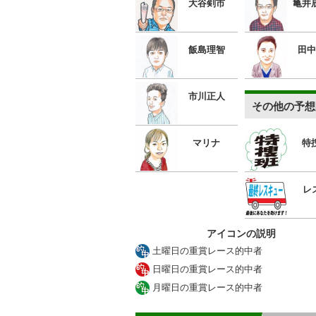
大谷剣市
亀井
飯島理智
田中
市川正人
その他の予想
マリナ
特
レ
アイコンの説明
土曜日の重賞レース的中者
日曜日の重賞レース的中者
月曜日の重賞レース的中者