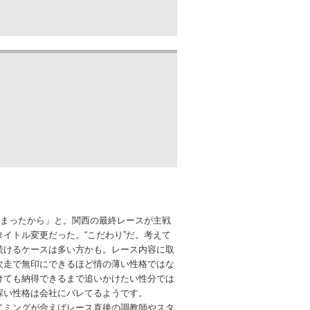
決まったから」と。関西の最終レースが主戦
イトル変更だった。“こだわり”だ。考えて
続けるケースは多い方かも。レース内容に取
次走で無印にできるほど情の薄い性格ではな
けても納得できるまで追いかけたい性分では
深い性格は会社にバレてるようです。
ミングが合えばレース直後の調教師やスタ