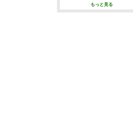
もっと見る