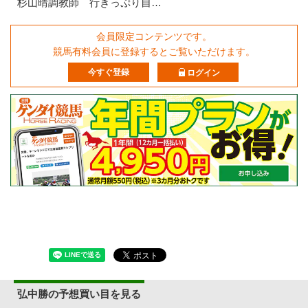
杉山晴調教師 行きっぷり自…
会員限定コンテンツです。
競馬有料会員に登録するとご覧いただけます。
今すぐ登録
ログイン
弘中勝の予想買い目を見る