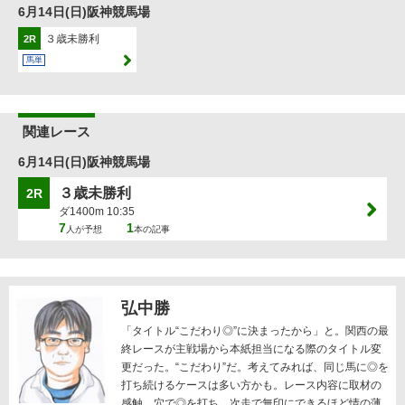
6月14日(日)阪神競馬場
３歳未勝利
2R
馬単
関連レース
6月14日(日)阪神競馬場
３歳未勝利
2R
ダ1400m 10:35
7
1
人が予想
本の記事
弘中勝
「タイトル“こだわり◎”に決まったから」と。関西の最
終レースが主戦場から本紙担当になる際のタイトル変
更だった。“こだわり”だ。考えてみれば、同じ馬に◎を
打ち続けるケースは多い方かも。レース内容に取材の
感触。穴で◎を打ち、次走で無印にできるほど情の薄