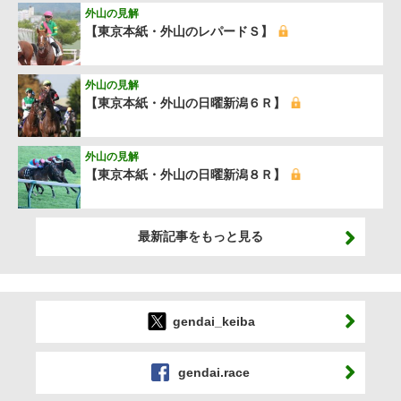
外山の見解
【東京本紙・外山のレパードＳ】
外山の見解
【東京本紙・外山の日曜新潟６Ｒ】
外山の見解
【東京本紙・外山の日曜新潟８Ｒ】
最新記事をもっと見る
gendai_keiba
gendai.race