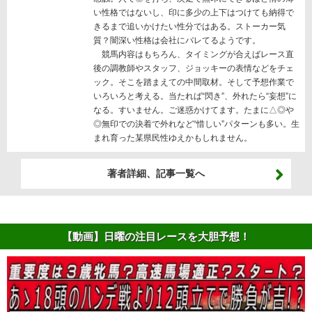
い性格ではないし、印に多少の上下はつけても納得で
きるまで追いかけたい性分ではある。ストーカー気
質？闇深い性格は会社にバレてるようです。
競馬内容はもちろん、タイミングが合えばレース直
後の調教師やスタッフ、ジョッキーの表情などをチェ
ック。そこを踏まえての中間取材。そして予想作業で
いろいろと考える。当たれば“閃き”、外れたら“妄想”に
なる。すいません。ご迷惑かけてます。たまに△◎や
◎無印での決着で外れなど“惜しい”パターンも多い。生
まれ育った某県民性ゆえかもしれません。
著者詳細、記事一覧へ
【動画】日曜の注目レースを大胆予想！