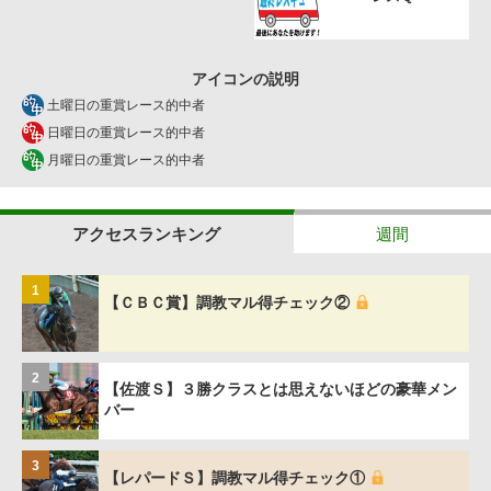
アイコンの説明
土曜日の重賞レース的中者
日曜日の重賞レース的中者
月曜日の重賞レース的中者
アクセスランキング
週間
1
【ＣＢＣ賞】調教マル得チェック②
2
【佐渡Ｓ】３勝クラスとは思えないほどの豪華メン
バー
3
【レパードＳ】調教マル得チェック①