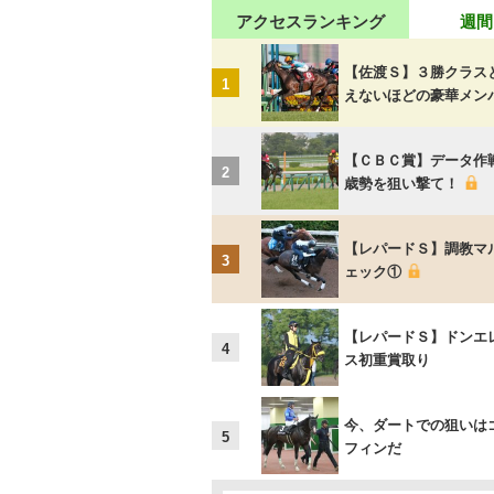
アクセスランキング
週間
【佐渡Ｓ】３勝クラス
1
えないほどの豪華メン
【ＣＢＣ賞】データ作
2
歳勢を狙い撃て！
【レパードＳ】調教マ
3
ェック①
【レパードＳ】ドンエ
4
ス初重賞取り
今、ダートでの狙いは
5
フィンだ