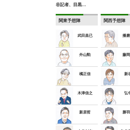
谷記者、目黒…
関東予想陣
関西予想陣
武田昌已
播磨
外山勲
藤岡
橘正信
新
木津信之
弘
新居哲
勝羽