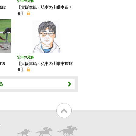
弘中の見解
12
【大阪本紙・弘中の土曜中京７
Ｒ】
弘中の見解
京８
【大阪本紙・弘中の土曜中京12
Ｒ】
る
せ