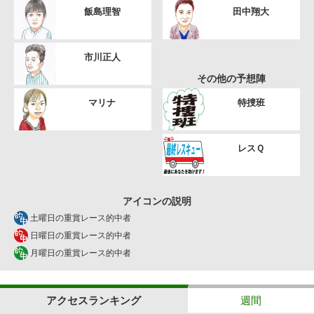
飯島理智
田中翔大
市川正人
その他の予想陣
マリナ
特捜班
レスＱ
アイコンの説明
土曜日の重賞レース的中者
日曜日の重賞レース的中者
月曜日の重賞レース的中者
アクセスランキング
週間