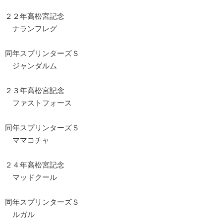
２２年高松宮記念
ナランフレグ
同年スプリンターズＳ
ジャンダルム
２３年高松宮記念
ファストフォース
同年スプリンターズＳ
ママコチャ
２４年高松宮記念
マッドクール
同年スプリンターズＳ
ルガル