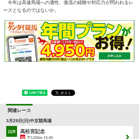
今年は高速馬場への適性、激流の経験や対応力が問われるレ
ースとなるのではないか。
関連レース
3月29日(日)中京競馬場
高松宮記念
11R
GI
芝1200m 15:40