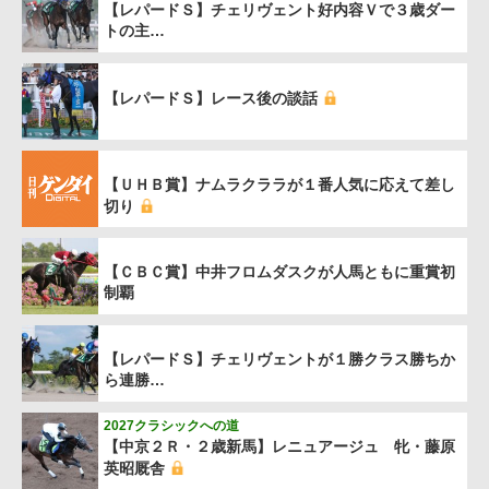
【レパードＳ】チェリヴェント好内容Ｖで３歳ダー
トの主…
【レパードＳ】レース後の談話
【ＵＨＢ賞】ナムラクララが１番人気に応えて差し
切り
【ＣＢＣ賞】中井フロムダスクが人馬ともに重賞初
制覇
【レパードＳ】チェリヴェントが１勝クラス勝ちか
ら連勝…
2027クラシックへの道
【中京２Ｒ・２歳新馬】レニュアージュ 牝・藤原
英昭厩舎