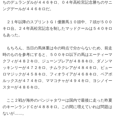
ちのデュランダルが４４６キロ、０４年高松宮記念勝ちのサニ
ングデールが４４６キロだ。
２１年以降のスプリントＧⅠ優勝馬１０頭中、７頭が５００
キロ台。２４年高松宮記念を制したマッドクールは５４０キロ
もあった。
もちろん、当日の馬体重は今の時点で分からないため、前走
時のものを参考にすると、５００キロ以下の馬はエーティーマ
クフィが４８２キロ、ジューンブレアが４８８キロ、ダノンマ
ッキンリーが４７２キロ、ナムラクレアが４８４キロ、ピュー
ロマジックが４５８キロ、フィオライアが４６８キロ、ペアポ
ルックスが４７４キロ、ママコチャが４９４キロ、ヨシノイー
スターが４８６キロ。
ここ２戦が海外のパンジャタワーは国内で最後に走った昨夏
のキーンランドＣが４８８キロ。この間に増えていれば問題は
ないが……。