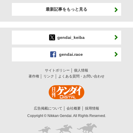
最新記事をもっと見る
gendai_keiba
gendai.race
サイトポリシー
個人情報
著作権
リンク
よくある質問・お問い合わせ
広告掲載について
会社概要
採用情報
Copyright © Nikkan Gendai. All Rights Reserved.