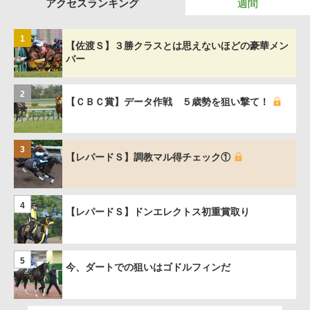
アクセスランキング
週間
1
【佐渡Ｓ】３勝クラスとは思えないほどの豪華メン
バー
2
【ＣＢＣ賞】データ作戦 ５歳勢を狙い撃て！
3
【レパードＳ】調教マル得チェック①
4
【レパードＳ】ドンエレクトス初重賞取り
5
今、ダートでの狙いはゴドルフィンだ