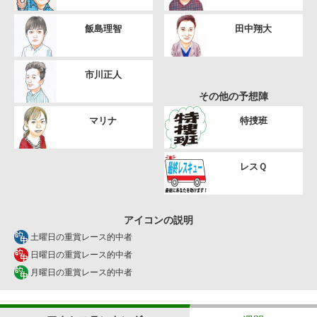
飯島理智
田中翔大
市川正人
その他の予想陣
マリナ
特捜班
レスＱ
アイコンの説明
土曜日の重賞レース的中者
日曜日の重賞レース的中者
月曜日の重賞レース的中者