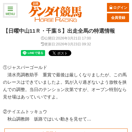
ログイン
MENU
会員登録
【日曜中山11Ｒ・千葉Ｓ】出走全馬の特選情報
公開日:2026年3月21日 17:00
更新日:2026年3月23日 09:32
①ジャスパーゴールド
清水亮調教助手 重賞で最後は厳しくなりましたが、この馬
のレースはできていましたよ。気が入り過ぎないよう放牧を挟
んでの調整。当日のテンション次第ですが、オープン特別なら
見せ場はあっていいですよ。
②テイエムトッキュウ
秋山調教師 坂路ではいい動きを見せて…