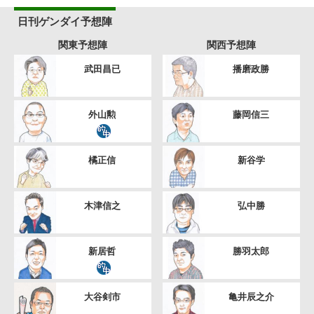
日刊ゲンダイ予想陣
関東予想陣
関西予想陣
武田昌已
播磨政勝
外山勲
藤岡信三
橘正信
新谷学
木津信之
弘中勝
新居哲
勝羽太郎
大谷剣市
亀井辰之介