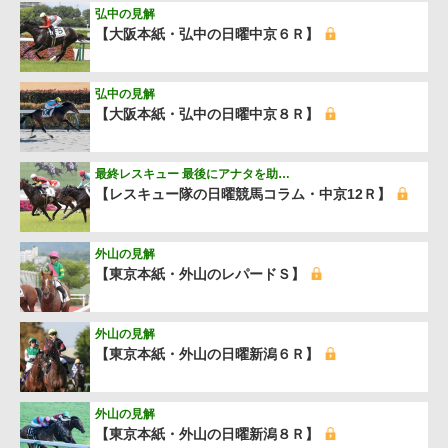
弘中の見解
【大阪本紙・弘中の日曜中京６Ｒ】
弘中の見解
【大阪本紙・弘中の日曜中京８Ｒ】
最終レスキュー 最後にアナタを助…
【レスキュー隊の日曜競馬コラム・中京12Ｒ】
外山の見解
【東京本紙・外山のレパードＳ】
外山の見解
【東京本紙・外山の日曜新潟６Ｒ】
外山の見解
【東京本紙・外山の日曜新潟８Ｒ】