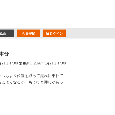
紙面
会員登録
ログイン
本音
21日 17:00
更新日:2026年3月21日 17:00
いつもより位置を取って流れに乗れて
らによくなるか。もうひと押しがあっ