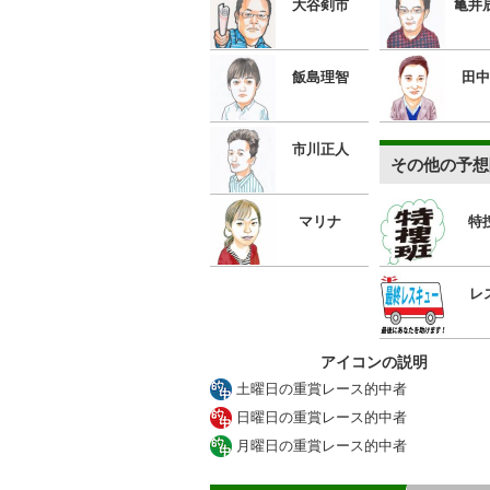
大谷剣市
亀井
飯島理智
田中
市川正人
その他の予想
マリナ
特
レ
アイコンの説明
土曜日の重賞レース的中者
日曜日の重賞レース的中者
月曜日の重賞レース的中者