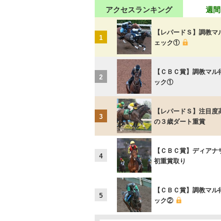
アクセスランキング
週間
【レパードＳ】調教マ
1
ェック①
【ＣＢＣ賞】調教マル
2
ック①
【レパードＳ】注目度
3
の３歳ダート重賞
【ＣＢＣ賞】ディアナ
4
初重賞取り
【ＣＢＣ賞】調教マル
5
ック②