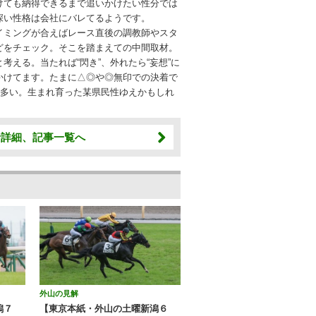
けても納得できるまで追いかけたい性分では
深い性格は会社にバレてるようです。
ミングが合えばレース直後の調教師やスタ
どをチェック。そこを踏まえての中間取材。
考える。当たれば“閃き”、外れたら“妄想”に
かけてます。たまに△◎や◎無印での決着で
も多い。生まれ育った某県民性ゆえかもしれ
者詳細、記事一覧へ
外山の見解
潟７
【東京本紙・外山の土曜新潟６