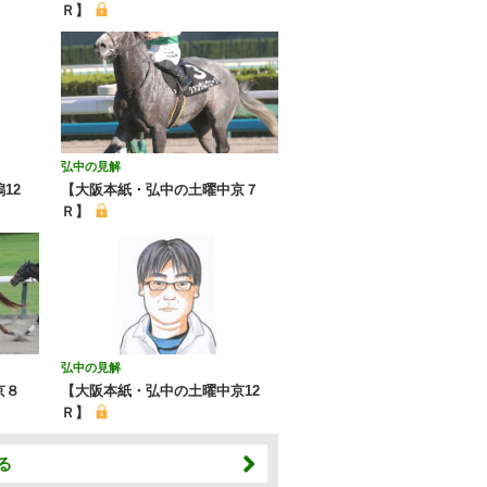
Ｒ】
弘中の見解
12
【大阪本紙・弘中の土曜中京７
Ｒ】
弘中の見解
京８
【大阪本紙・弘中の土曜中京12
Ｒ】
る