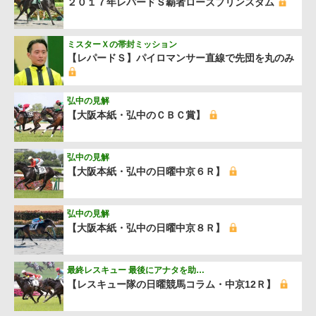
２０１７年レパードＳ覇者ローズプリンスダム
ミスターＸの帯封ミッション
【レパードＳ】パイロマンサー直線で先団を丸のみ
弘中の見解
【大阪本紙・弘中のＣＢＣ賞】
弘中の見解
【大阪本紙・弘中の日曜中京６Ｒ】
弘中の見解
【大阪本紙・弘中の日曜中京８Ｒ】
最終レスキュー 最後にアナタを助…
【レスキュー隊の日曜競馬コラム・中京12Ｒ】