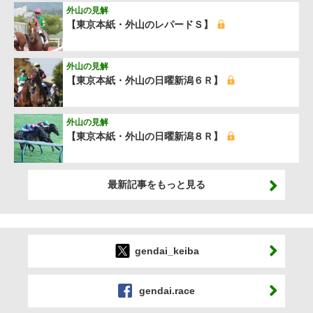
外山の見解
【東京本紙・外山のレパードＳ】
外山の見解
【東京本紙・外山の日曜新潟６Ｒ】
外山の見解
【東京本紙・外山の日曜新潟８Ｒ】
最新記事をもっと見る
gendai_keiba
gendai.race