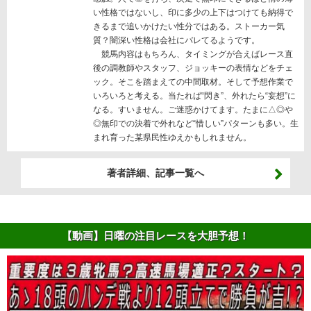
い性格ではないし、印に多少の上下はつけても納得で
きるまで追いかけたい性分ではある。ストーカー気
質？闇深い性格は会社にバレてるようです。
競馬内容はもちろん、タイミングが合えばレース直
後の調教師やスタッフ、ジョッキーの表情などをチェ
ック。そこを踏まえての中間取材。そして予想作業で
いろいろと考える。当たれば“閃き”、外れたら“妄想”に
なる。すいません。ご迷惑かけてます。たまに△◎や
◎無印での決着で外れなど“惜しい”パターンも多い。生
まれ育った某県民性ゆえかもしれません。
著者詳細、記事一覧へ
【動画】日曜の注目レースを大胆予想！