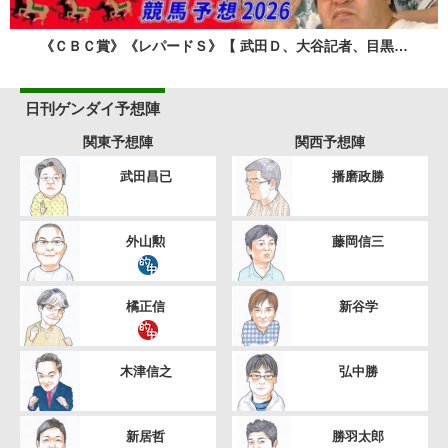
《ＣＢＣ賞》《レパードＳ》【 武田Ｄ、大谷記者、目黒…
日刊ゲンダイ予想陣
関東予想陣
関西予想陣
武田昌已
播磨政勝
外山勲
藤岡信三
橘正信
新谷学
木津信之
弘中勝
新居哲
勝羽太郎