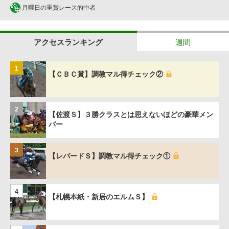
月曜日の重賞レース的中者
アクセスランキング
週間
1
【ＣＢＣ賞】調教マル得チェック②
2
【佐渡Ｓ】３勝クラスとは思えないほどの豪華メン
バー
3
【レパードＳ】調教マル得チェック①
4
【札幌本紙・新居のエルムＳ】