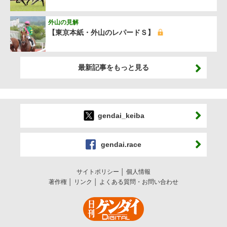
外山の見解
【東京本紙・外山のレパードＳ】
最新記事をもっと見る
gendai_keiba
gendai.race
サイトポリシー
個人情報
著作権
リンク
よくある質問・お問い合わせ