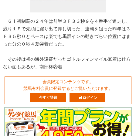
ＧⅠ初制覇の２４年は前半３Ｆ３３秒９を４番手で追走し、
残り１Ｆで先頭に躍り出て押し切った。連覇を狙った昨年は３
Ｆ３５秒０とペースは楽でも馬群インの動きづらい位置にはま
った分の０秒４差④着だった。
その後は初の海外遠征だったゴドルフィンマイル⑪着は仕方
ない面もあるが、南部杯③着…
会員限定コンテンツです。
競馬有料会員に登録するとご覧いただけます。
今すぐ登録
ログイン