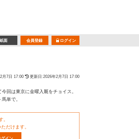
紙面
会員登録
ログイン
2月7日 17:00
更新日:2026年2月7日 17:00
て今回は東京に金曜入厩をチョイス。
＋馬単で。
す。
いただけます。
ログイン