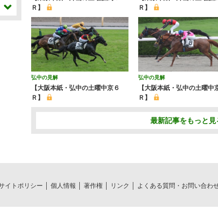
Ｒ】
Ｒ】
弘中の見解
弘中の見解
【大阪本紙・弘中の土曜中京６
【大阪本紙・弘中の土曜中
Ｒ】
Ｒ】
最新記事をもっと見
サイトポリシー
個人情報
著作権
リンク
よくある質問・お問い合わ