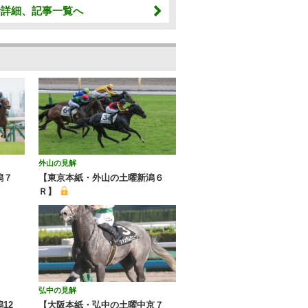
者詳細、記事一覧へ
外山の見解
潟７
【東京本紙・外山の土曜新潟６
Ｒ】
弘中の見解
12
【大阪本紙・弘中の土曜中京７