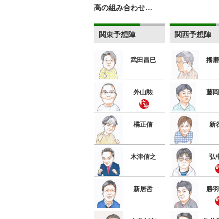
高の組み合わせ…
関東予想陣
関西予想陣
武田昌已
播磨
外山勲
藤岡
橘正信
新
木津信之
弘
新居哲
勝羽