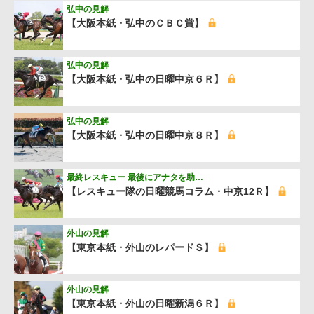
弘中の見解
【大阪本紙・弘中のＣＢＣ賞】
弘中の見解
【大阪本紙・弘中の日曜中京６Ｒ】
弘中の見解
【大阪本紙・弘中の日曜中京８Ｒ】
最終レスキュー 最後にアナタを助…
【レスキュー隊の日曜競馬コラム・中京12Ｒ】
外山の見解
【東京本紙・外山のレパードＳ】
外山の見解
【東京本紙・外山の日曜新潟６Ｒ】