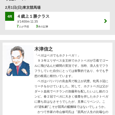
2月1日(日)東京競馬場
４歳上１勝クラス
4R
ダ1400m 11:35
7
3
人が予想
本の記事
木津信之
「ベガはベガでもホクトベガ！」
９３年エリザベス女王杯でホクトベガが①着でゴー
ルに飛び込んだ瞬間の実況です。当時、浪人生でフラ
フラしていた自分にとっては衝撃的であり、今でも予
想の根底に根付いています。
ベガはバリバリの良血馬で鞍上が武豊。牝馬３冠に
リーチをかけていました。対して、ホクトベガは父が
ダート血統でベテランの加藤和を配したいぶし銀のコ
ンビ。春２冠でベガに大きく後塵を拝したホクトベガ
に勝ち目はなさそうでしたが、見事にリベンジ。こ
の“逆転劇”こそが競馬の醍醐味ではないでしょうか。
かつて作家の寺山修司氏は「競馬が人生の比喩なの