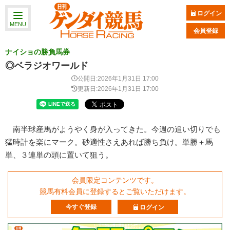
ログイン
MENU
会員登録
ナイショの勝負馬券
◎ベラジオワールド
公開日:2026年1月31日 17:00
更新日:2026年1月31日 17:00
南半球産馬がようやく身が入ってきた。今週の追い切りでも
猛時計を楽にマーク。砂適性さえあれば勝ち負け。単勝＋馬
単、３連単の頭に置いて狙う。
会員限定コンテンツです。
競馬有料会員に登録するとご覧いただけます。
今すぐ登録
ログイン