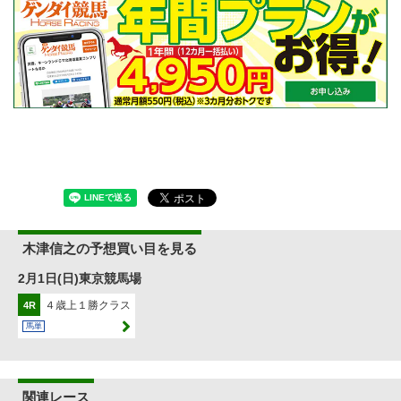
木津信之の予想買い目を見る
2月1日(日)東京競馬場
４歳上１勝クラス
4R
馬単
関連レース