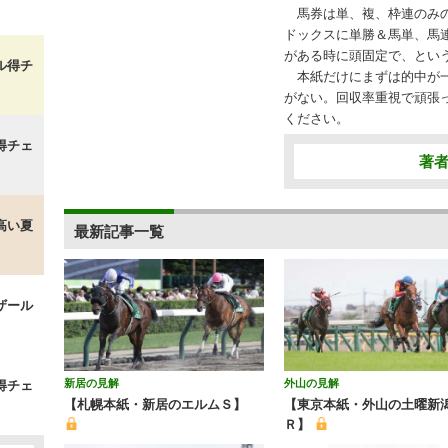
馬券は単、複、枠連のみの
ドックスに単勝＆馬単、馬
がある時に頭固定で、とい
ル得チ
本紙だけにまずは的中が一
がない。回収率重視で頑張
ください。
得チェ
著
高い夏
最新記事一覧
ザール
新居の見解
外山の見解
得チェ
【札幌本紙・新居のエルムＳ】
【東京本紙・外山の土曜新
Ｒ】