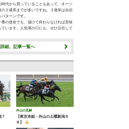
時代から買っていることもあって、オーソ
連の２連系までが多いですね。３連単は自信
うパターンです。
番の使命でも、儲けて終わらなければ意味
っています。人気薄の◎にも、ぜひ注目して
者詳細、記事一覧へ
外山の見解
潟７
【東京本紙・外山の土曜新潟６
Ｒ】