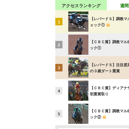
アクセスランキング
週間
【レパードＳ】調教マ
1
ェック①
【ＣＢＣ賞】調教マル
2
ック①
【レパードＳ】注目度
3
の３歳ダート重賞
【ＣＢＣ賞】ディアナ
4
初重賞取り
【ＣＢＣ賞】調教マル
5
ック②