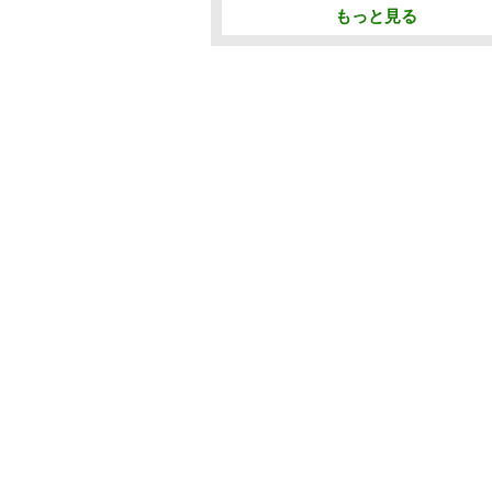
もっと見る