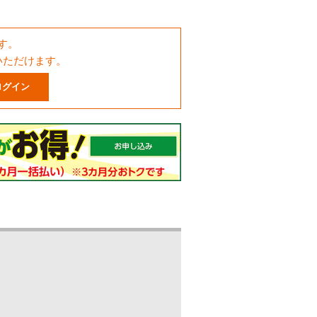
す。
いただけます。
ログイン