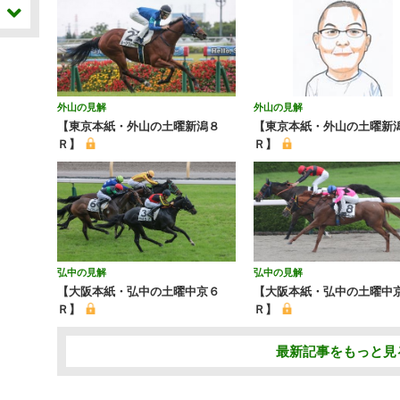
外山の見解
外山の見解
【東京本紙・外山の土曜新潟８
【東京本紙・外山の土曜新潟
Ｒ】
Ｒ】
弘中の見解
弘中の見解
【大阪本紙・弘中の土曜中京６
【大阪本紙・弘中の土曜中
Ｒ】
Ｒ】
最新記事をもっと見