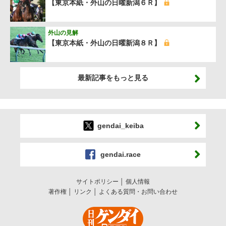
【東京本紙・外山の日曜新潟６Ｒ】
外山の見解
【東京本紙・外山の日曜新潟８Ｒ】
最新記事をもっと見る
gendai_keiba
gendai.race
サイトポリシー
個人情報
著作権
リンク
よくある質問・お問い合わせ