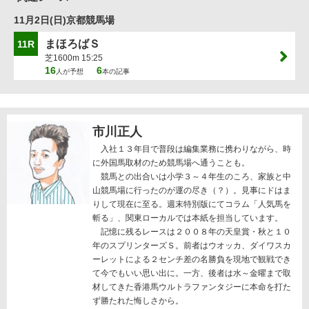
11月2日(日)京都競馬場
まほろばＳ
11R
芝1600m 15:25
16
6
人が予想
本の記事
市川正人
入社１３年目で普段は編集業務に携わりながら、時
に外国馬取材のため競馬場へ通うことも。
競馬との出合いは小学３～４年生のころ、家族と中
山競馬場に行ったのが運の尽き（？）。見事にドはま
りして現在に至る。週末特別版にてコラム「人気馬を
斬る」、関東ローカルでは本紙を担当しています。
記憶に残るレースは２００８年の天皇賞・秋と１０
年のスプリンターズＳ。前者はウオッカ、ダイワスカ
ーレットによる２センチ差の名勝負を現地で観戦でき
て今でもいい思い出に。一方、後者は水～金曜まで取
材してきた香港馬ウルトラファンタジーに本命を打た
ず勝たれた悔しさから。