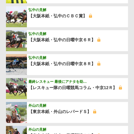
弘中の見解
【大阪本紙・弘中のＣＢＣ賞】
弘中の見解
【大阪本紙・弘中の日曜中京６Ｒ】
弘中の見解
【大阪本紙・弘中の日曜中京８Ｒ】
最終レスキュー 最後にアナタを助…
【レスキュー隊の日曜競馬コラム・中京12Ｒ】
外山の見解
【東京本紙・外山のレパードＳ】
外山の見解