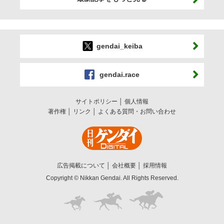
gendai_keiba
gendai.race
サイトポリシー
個人情報
著作権
リンク
よくある質問・お問い合わせ
広告掲載について
会社概要
採用情報
Copyright © Nikkan Gendai. All Rights Reserved.