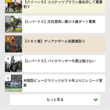
【クイーンＳ】ココナッツブラウン進化示して重賞
初Ｖ
2
【レパードＳ】注目度高い夏の３歳ダート重賞
3
【ＣＢＣ賞】ディアナザール初重賞取り
4
【レパードＳ】パイロマンサー今度は負けない
5
米国型ピューロマジックが２４年ぶりにレコード更
新
もっと見る