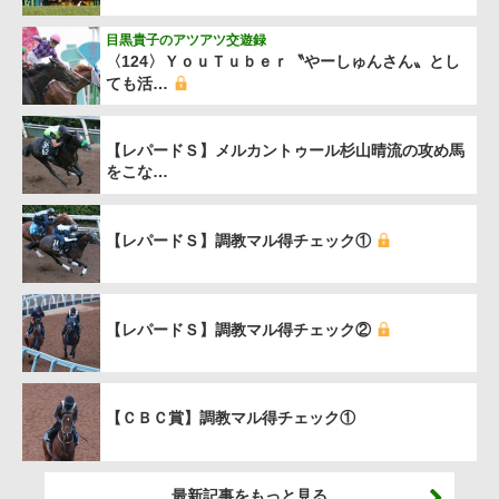
目黒貴子のアツアツ交遊録
〈124〉ＹｏｕＴｕｂｅｒ〝やーしゅんさん〟とし
ても活…
【レパードＳ】メルカントゥール杉山晴流の攻め馬
をこな…
【レパードＳ】調教マル得チェック①
【レパードＳ】調教マル得チェック②
【ＣＢＣ賞】調教マル得チェック①
最新記事をもっと見る