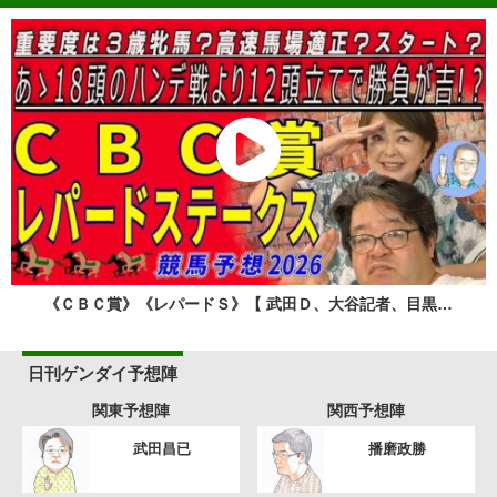
《ＣＢＣ賞》《レパードＳ》【 武田Ｄ、大谷記者、目黒…
日刊ゲンダイ予想陣
関東予想陣
関西予想陣
武田昌已
播磨政勝