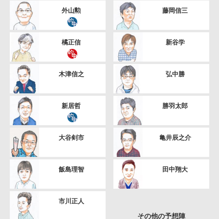
外山勲
藤岡信三
橘正信
新谷学
木津信之
弘中勝
新居哲
勝羽太郎
大谷剣市
亀井辰之介
飯島理智
田中翔大
市川正人
その他の予想陣