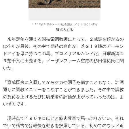
１Ｆ11秒６でルメールも好感触（Ｃ）日刊ゲンダイ
拡大する
来年定年を迎える国枝栄調教師にとって、２歳馬を預かるの
は今年が最後。その中で期待の良血が、芝ＧⅠ９勝のアーモン
ドアイを母に持つこの馬、プロメサアルムンドだ。日曜新潟４
Ｒ芝千六に出走する。ノーザンファーム空港の杉田佳祐氏に聞
いた。
「育成厩舎に入厩してからケガや調子を崩すこともなく、計画
通りに調教メニューをこなすことができました。その中で調教
の負荷を上げるたびに騎乗者の評価が上がっていったのは、よ
い傾向です」
現時点で４９０キロほどと筋肉豊富で馬っぷりがいい。それ
でいて稽古では軽快な動きを披露している。初めてのウッド追