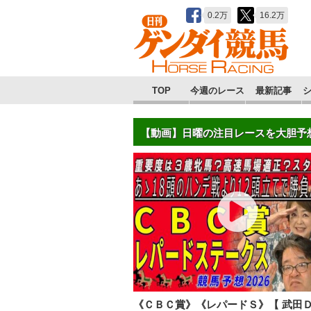
0.2万
16.2万
TOP
今週のレース
最新記事
【動画】日曜の注目レースを大胆予
《ＣＢＣ賞》《レパードＳ》【 武田