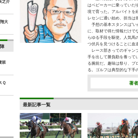
辰之介
はベビーカーに乗っていた
境で育った。アルバイトを
レセンに通い始め、担当は
翔大
予想の基本スタンスは“い
に、取材で得た情報だけで
らゆる手段を駆使。人気馬
つ伏兵を見つけることに血
陣
レース部きってのギャンブ
手を出して勝負勘を養って
捜班
る腕前だ。趣味は祭り、プ
る。ゴルフは典型的な下手
スＱ
著
最新記事一覧