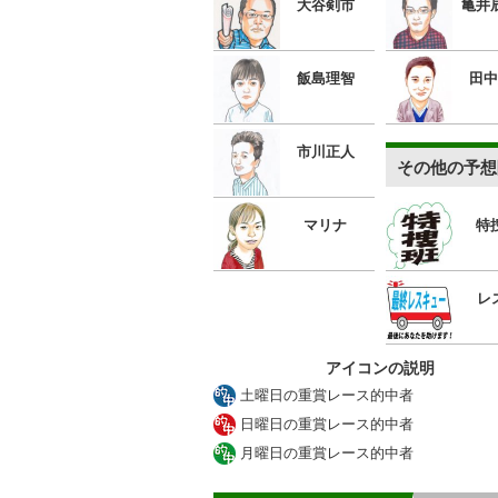
大谷剣市
亀井
飯島理智
田中
市川正人
その他の予想
マリナ
特
レ
アイコンの説明
土曜日の重賞レース的中者
日曜日の重賞レース的中者
月曜日の重賞レース的中者