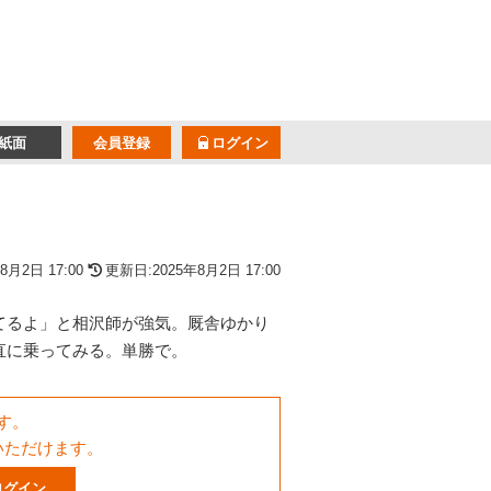
紙面
会員登録
ログイン
8月2日 17:00
更新日:2025年8月2日 17:00
てるよ」と相沢師が強気。厩舎ゆかり
直に乗ってみる。単勝で。
す。
いただけます。
ログイン