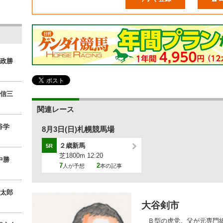
政勝
信三
関連レース
谷学
8月3日(日)札幌競馬場
２歳新馬
5R
芝1800m 12:20
中勝
7
2
人が予想
本の記事
太郎
大谷剣市
Ｂ型の虎党。父が元専門紙