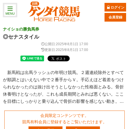
ログイン
MENU
会員登録
ナイショの勝負馬券
◎セナスタイル
公開日:2025年8月1日 17:00
更新日:2025年8月1日 17:00
新馬戦は出馬ラッシュの年明け競馬。２週連続除外とすべて
が順調とはいえない中で２番手からＶ。手応えほど着差をつけ
られなかったのは抜け出そうとしなかった性格面とみる。骨折
休養明けとなったが、これも成長期間とみれば悪くない。ここ
を目標にしっかりと乗り込んで骨折の影響を感じない動き。…
会員限定コンテンツです。
競馬有料会員に登録するとご覧いただけます。