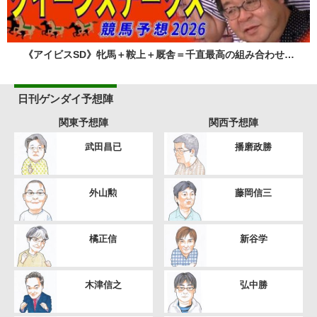
《アイビスSD》牝馬＋鞍上＋厩舎＝千直最高の組み合わせ…
日刊ゲンダイ予想陣
関東予想陣
関西予想陣
武田昌已
播磨政勝
外山勲
藤岡信三
橘正信
新谷学
木津信之
弘中勝