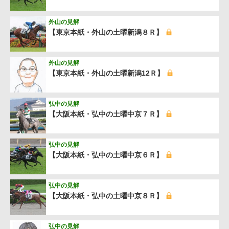
外山の見解
【東京本紙・外山の土曜新潟８Ｒ】
外山の見解
【東京本紙・外山の土曜新潟12Ｒ】
弘中の見解
【大阪本紙・弘中の土曜中京７Ｒ】
弘中の見解
【大阪本紙・弘中の土曜中京６Ｒ】
弘中の見解
【大阪本紙・弘中の土曜中京８Ｒ】
弘中の見解