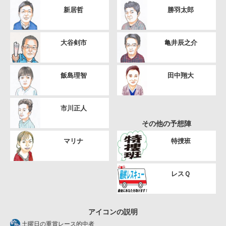
新居哲
勝羽太郎
大谷剣市
亀井辰之介
飯島理智
田中翔大
市川正人
その他の予想陣
マリナ
特捜班
レスＱ
アイコンの説明
土曜日の重賞レース的中者