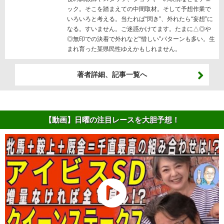
ック。そこを踏まえての中間取材。そして予想作業で
いろいろと考える。当たれば“閃き”、外れたら“妄想”に
なる。すいません。ご迷惑かけてます。たまに△◎や
◎無印での決着で外れなど“惜しい”パターンも多い。生
まれ育った某県民性ゆえかもしれません。
著者詳細、記事一覧へ
【動画】日曜の注目レースを大胆予想！