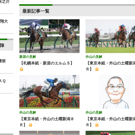
辰之介
最新記事一覧
翔大
陣
新居の見解
外山の見解
捜班
【札幌本紙・新居のエルムＳ】
【東京本紙・外山の土曜新
Ｒ】
スＱ
外山の見解
外山の見解
【東京本紙・外山の土曜新潟８
【東京本紙・外山の土曜新潟
Ｒ】
Ｒ】