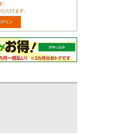
す。
いただけます。
ログイン