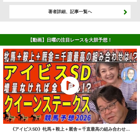
著者詳細、記事一覧へ
【動画】日曜の注目レースを大胆予想！
《アイビスSD》牝馬＋鞍上＋厩舎＝千直最高の組み合わせ…