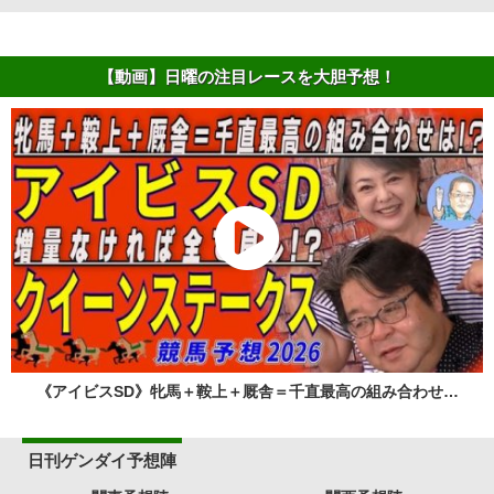
【動画】日曜の注目レースを大胆予想！
《アイビスSD》牝馬＋鞍上＋厩舎＝千直最高の組み合わせ…
日刊ゲンダイ予想陣