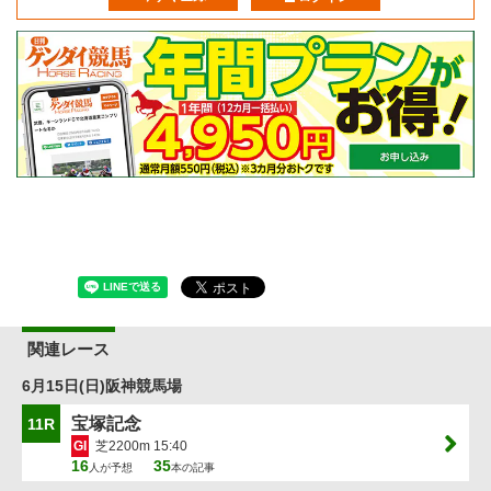
関連レース
6月15日(日)阪神競馬場
宝塚記念
11R
GI
芝2200m 15:40
16
35
人が予想
本の記事