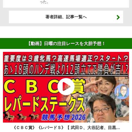
った。
著者詳細、記事一覧へ
【動画】日曜の注目レースを大胆予想！
《ＣＢＣ賞》《レパードＳ》【 武田Ｄ、大谷記者、目黒…