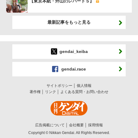
【東京本紙・外山のレパードＳ】
最新記事をもっと見る
gendai_keiba
gendai.race
サイトポリシー
個人情報
著作権
リンク
よくある質問・お問い合わせ
広告掲載について
会社概要
採用情報
Copyright © Nikkan Gendai. All Rights Reserved.