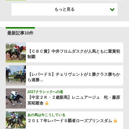
もっと見る
最新記事10件
【ＣＢＣ賞】中井フロムダスクが人馬ともに重賞初
制覇
【レパードＳ】チェリヴェントが１勝クラス勝ちか
ら連勝…
2027クラシックへの道
【中京２Ｒ・２歳新馬】レニュアージュ 牝・藤原
英昭厩舎
あの馬は今こうしている
２０１７年レパードＳ覇者ローズプリンスダム