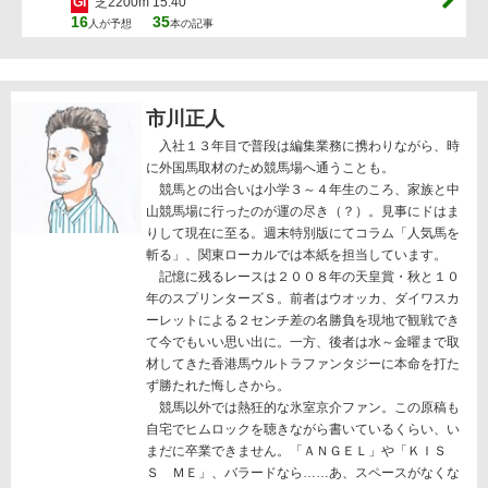
GI
芝2200m 15:40
16
35
人が予想
本の記事
市川正人
入社１３年目で普段は編集業務に携わりながら、時
に外国馬取材のため競馬場へ通うことも。
競馬との出合いは小学３～４年生のころ、家族と中
山競馬場に行ったのが運の尽き（？）。見事にドはま
りして現在に至る。週末特別版にてコラム「人気馬を
斬る」、関東ローカルでは本紙を担当しています。
記憶に残るレースは２００８年の天皇賞・秋と１０
年のスプリンターズＳ。前者はウオッカ、ダイワスカ
ーレットによる２センチ差の名勝負を現地で観戦でき
て今でもいい思い出に。一方、後者は水～金曜まで取
材してきた香港馬ウルトラファンタジーに本命を打た
ず勝たれた悔しさから。
競馬以外では熱狂的な氷室京介ファン。この原稿も
自宅でヒムロックを聴きながら書いているくらい、い
まだに卒業できません。「ＡＮＧＥＬ」や「ＫＩＳ
Ｓ ＭＥ」、バラードなら……あ、スペースがなくな