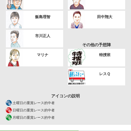
飯島理智
田中翔大
市川正人
その他の予想陣
マリナ
特捜班
レスＱ
アイコンの説明
土曜日の重賞レース的中者
日曜日の重賞レース的中者
月曜日の重賞レース的中者