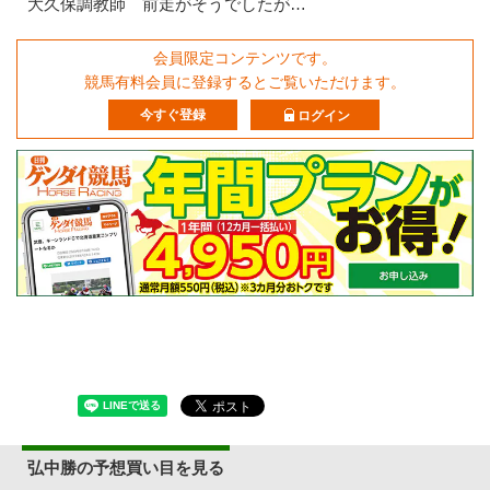
大久保調教師 前走がそうでしたが…
会員限定コンテンツです。
競馬有料会員に登録するとご覧いただけます。
今すぐ登録
ログイン
弘中勝の予想買い目を見る