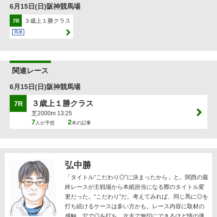
6月15日(日)阪神競馬場
３歳上１勝クラス
7R
馬単
関連レース
6月15日(日)阪神競馬場
３歳上１勝クラス
7R
芝2000m 13:25
7
2
人が予想
本の記事
弘中勝
「タイトル“こだわり◎”に決まったから」と。関西の最
終レースが主戦場から本紙担当になる際のタイトル変
更だった。“こだわり”だ。考えてみれば、同じ馬に◎を
打ち続けるケースは多い方かも。レース内容に取材の
感触。穴で◎を打ち、次走で無印にできるほど情の薄