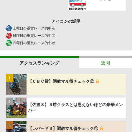
アイコンの説明
土曜日の重賞レース的中者
日曜日の重賞レース的中者
月曜日の重賞レース的中者
アクセスランキング
週間
1
【ＣＢＣ賞】調教マル得チェック②
2
【佐渡Ｓ】３勝クラスとは思えないほどの豪華メン
バー
3
【レパードＳ】調教マル得チェック①