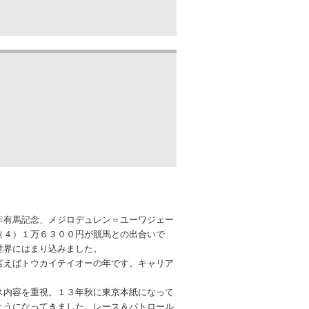
有馬記念、メジロデュレン＝ユーワジェー
（４）１万６３００円が競馬との出合いで
世界にはまり込みました。
えばトウカイテイオーの年です。キャリア
内容を重視。１３年秋に東京本紙になって
ようになってきました。レース＆パトロール