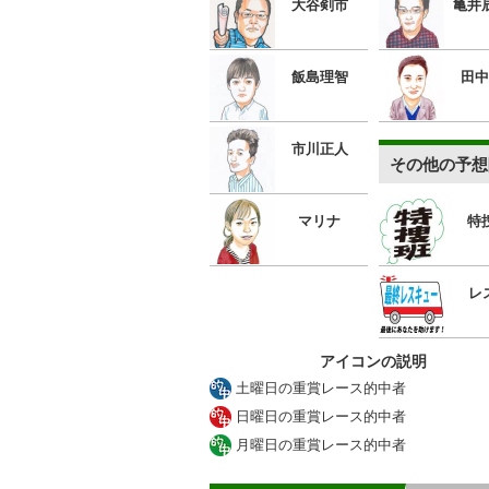
大谷剣市
亀井
飯島理智
田中
市川正人
その他の予想
マリナ
特
レ
アイコンの説明
土曜日の重賞レース的中者
日曜日の重賞レース的中者
月曜日の重賞レース的中者