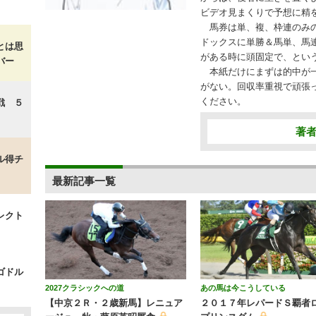
ビデオ見まくりで予想に精
馬券は単、複、枠連のみの
ドックスに単勝＆馬単、馬
とは思
がある時に頭固定で、とい
バー
本紙だけにまずは的中が一
がない。回収率重視で頑張
ください。
戦 ５
著
ル得チ
最新記事一覧
レクト
ゴドル
2027クラシックへの道
あの馬は今こうしている
【中京２Ｒ・２歳新馬】レニュア
２０１７年レパードＳ覇者