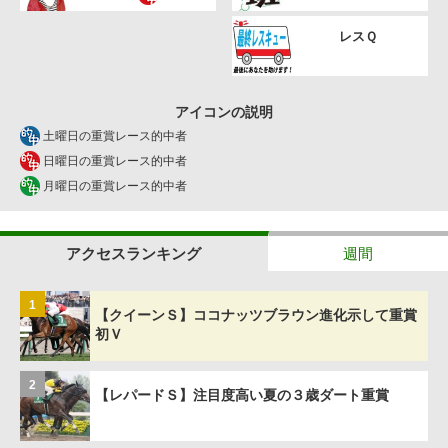
レスＱ
アイコンの説明
土曜日の重賞レース的中者
日曜日の重賞レース的中者
月曜日の重賞レース的中者
アクセスランキング
週間
1
【クイーンＳ】ココナッツブラウン進化示して重賞
初Ｖ
2
【レパードＳ】注目度高い夏の３歳ダート重賞