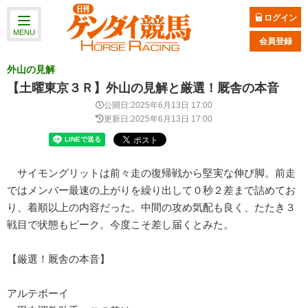
ログイン
MENU
会員登録
外山の見解
【土曜東京３Ｒ】外山の見解と厳選！厩舎の本音
公開日:2025年6月13日 17:00
更新日:2025年6月13日 17:00
サイモングリットは前々走の復帰戦から堅実な伸び脚。前走
ではメンバー最速の上がりを繰り出して０秒２差まで詰めてお
り、着順以上の内容だった。中間の攻め気配も良く、たたき３
戦目で状態もピーク。今度こそ差し届くとみた。
【厳選！厩舎の本音】
アルテボーイ