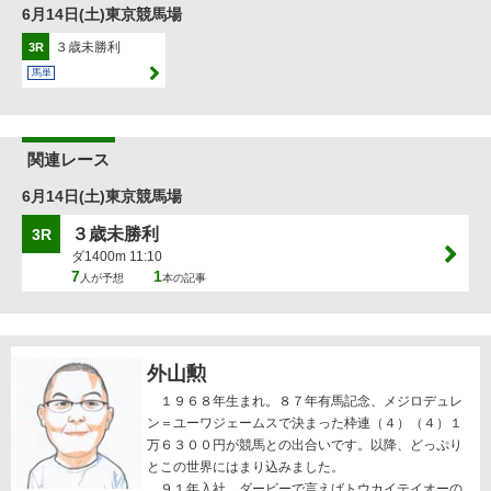
6月14日(土)東京競馬場
３歳未勝利
3R
馬単
関連レース
6月14日(土)東京競馬場
３歳未勝利
3R
ダ1400m 11:10
7
1
人が予想
本の記事
外山勲
１９６８年生まれ。８７年有馬記念、メジロデュレ
ン＝ユーワジェームスで決まった枠連（４）（４）１
万６３００円が競馬との出合いです。以降、どっぷり
とこの世界にはまり込みました。
９１年入社。ダービーで言えばトウカイテイオーの