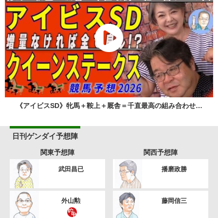
《アイビスSD》牝馬＋鞍上＋厩舎＝千直最高の組み合わせ…
日刊ゲンダイ予想陣
関東予想陣
関西予想陣
武田昌已
播磨政勝
外山勲
藤岡信三