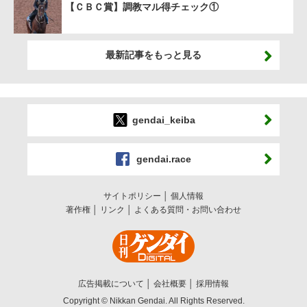
【ＣＢＣ賞】調教マル得チェック①
最新記事をもっと見る
gendai_keiba
gendai.race
サイトポリシー
個人情報
著作権
リンク
よくある質問・お問い合わせ
広告掲載について
会社概要
採用情報
Copyright © Nikkan Gendai. All Rights Reserved.