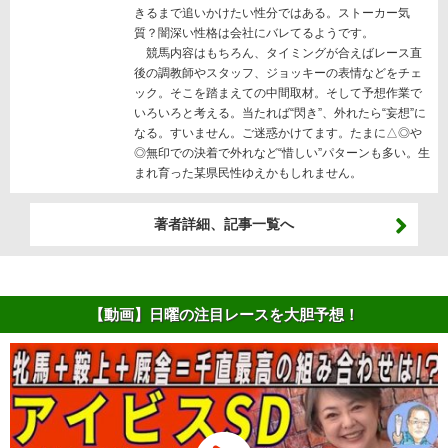
きるまで追いかけたい性分ではある。ストーカー気
質？闇深い性格は会社にバレてるようです。
競馬内容はもちろん、タイミングが合えばレース直
後の調教師やスタッフ、ジョッキーの表情などをチェ
ック。そこを踏まえての中間取材。そして予想作業で
いろいろと考える。当たれば“閃き”、外れたら“妄想”に
なる。すいません。ご迷惑かけてます。たまに△◎や
◎無印での決着で外れなど“惜しい”パターンも多い。生
まれ育った某県民性ゆえかもしれません。
著者詳細、記事一覧へ
【動画】日曜の注目レースを大胆予想！