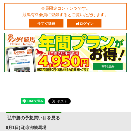
会員限定コンテンツです。
競馬有料会員に登録するとご覧いただけます。
今すぐ登録
ログイン
弘中勝の予想買い目を見る
6月1日(日)京都競馬場