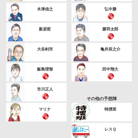
木津信之
弘中勝
新居哲
勝羽太郎
大谷剣市
亀井辰之介
飯島理智
田中翔大
市川正人
その他の予想陣
マリナ
特捜班
レスＱ