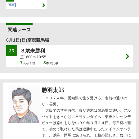
馬単
関連レース
6月1日(日)京都競馬場
３歳未勝利
3R
芝1600m 10:55
7
3
人が予想
本の記事
勝羽太郎
１９７４年、愛知県で生を受ける。名前の通りの
ザ・長男。
大阪での学生時代、暇な週末は競馬場に通い、アル
バイトをきっかけに日刊ゲンダイへ。栗東トレセンデ
ビューは忘れもしない９９年３月２４日。毎日杯の週
で、初めて取材した馬は連勝中だったテイエムオペラ
オー。以降、同馬に魅せられ、１勝の難しさ、負けに