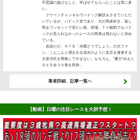
不思議の負けなしと、学ばせてもらったことは実に多
い。
グリーンチャンネルでパドック解説をさせていただ
いているが、パドック党であり、大の馬体好き。返し
馬をワンセットで見たい派。現場、ＴＶ観戦でもパド
ックが見られなかったレースの馬券は買わないと決め
ている。
余談だが、ＨＴＢ「水曜どうでしょう」の大ファ
ン。こんこんと湧き出る清水のように名言を連発する
大泉洋氏を尊敬してやまない。もちろん、“藩士”ゆえに
ＤＶＤ全３０巻を所持。
著者詳細、記事一覧へ
【動画】日曜の注目レースを大胆予想！