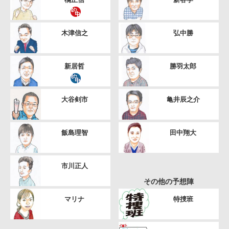
木津信之
弘中勝
新居哲
勝羽太郎
大谷剣市
亀井辰之介
飯島理智
田中翔大
市川正人
その他の予想陣
マリナ
特捜班