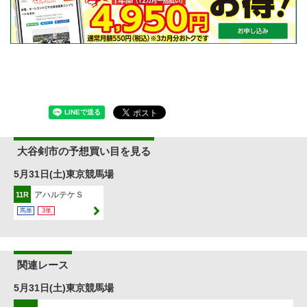
大谷剣市の予想買い目を見る
5月31日(土)東京競馬場
アハルテケＳ
11R
馬単
3単
関連レース
5月31日(土)東京競馬場