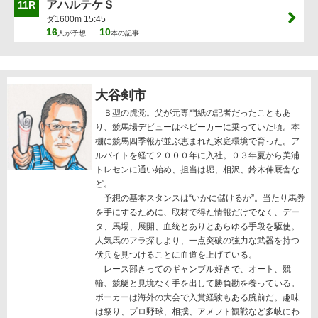
アハルテケＳ
11R
ダ1600m 15:45
16
10
人が予想
本の記事
大谷剣市
Ｂ型の虎党。父が元専門紙の記者だったこともあ
り、競馬場デビューはベビーカーに乗っていた頃。本
棚に競馬四季報が並ぶ恵まれた家庭環境で育った。ア
ルバイトを経て２０００年に入社。０３年夏から美浦
トレセンに通い始め、担当は堀、相沢、鈴木伸厩舎な
ど。
予想の基本スタンスは“いかに儲けるか”。当たり馬券
を手にするために、取材で得た情報だけでなく、デー
タ、馬場、展開、血統とありとあらゆる手段を駆使。
人気馬のアラ探しより、一点突破の強力な武器を持つ
伏兵を見つけることに血道を上げている。
レース部きってのギャンブル好きで、オート、競
輪、競艇と見境なく手を出して勝負勘を養っている。
ポーカーは海外の大会で入賞経験もある腕前だ。趣味
は祭り、プロ野球、相撲、アメフト観戦など多岐にわ