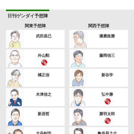
日刊ゲンダイ予想陣
関東予想陣
関西予想陣
武田昌已
播磨政勝
外山勲
藤岡信三
橘正信
新谷学
木津信之
弘中勝
新居哲
勝羽太郎
大谷剣市
亀井辰之介