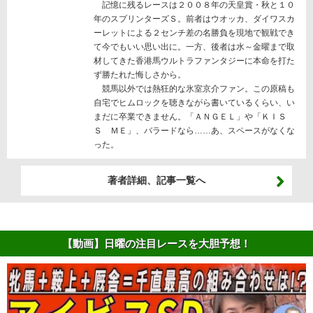
記憶に残るレースは２００８年の天皇賞・秋と１０
年のスプリンターズＳ。前者はウオッカ、ダイワスカ
ーレットによる２センチ差の名勝負を現地で観戦でき
て今でもいい思い出に。一方、後者は水～金曜まで取
材してきた香港馬ウルトラファンタジーに本命を打た
ず勝たれた悔しさから。
競馬以外では熱狂的な氷室京介ファン。この原稿も
自宅でヒムロックを聴きながら書いているくらい、い
まだに卒業できません。「ＡＮＧＥＬ」や「ＫＩＳ
Ｓ ＭＥ」、バラードなら……あ、スペースがなくな
った。
著者詳細、記事一覧へ
【動画】日曜の注目レースを大胆予想！