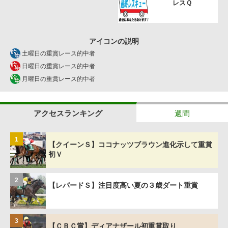
レスＱ
アイコンの説明
土曜日の重賞レース的中者
日曜日の重賞レース的中者
月曜日の重賞レース的中者
アクセスランキング
週間
1
【クイーンＳ】ココナッツブラウン進化示して重賞
初Ｖ
2
【レパードＳ】注目度高い夏の３歳ダート重賞
3
【ＣＢＣ賞】ディアナザール初重賞取り