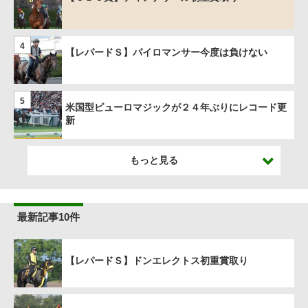
4
【レパードＳ】パイロマンサー今度は負けない
5
米国型ピューロマジックが２４年ぶりにレコード更
新
もっと見る
最新記事10件
【レパードＳ】ドンエレクトス初重賞取り