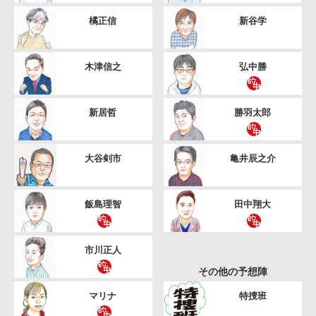
橘正信
新谷学
木津信之
弘中勝
新居哲
勝羽太郎
大谷剣市
亀井辰之介
飯島理智
田中翔大
市川正人
その他の予想陣
マリナ
特捜班