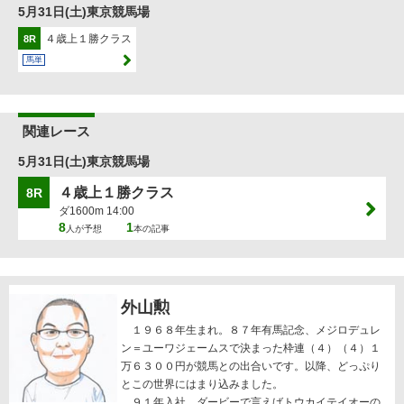
5月31日(土)東京競馬場
４歳上１勝クラス
8R
馬単
関連レース
5月31日(土)東京競馬場
４歳上１勝クラス
8R
ダ1600m 14:00
8
1
人が予想
本の記事
外山勲
１９６８年生まれ。８７年有馬記念、メジロデュレ
ン＝ユーワジェームスで決まった枠連（４）（４）１
万６３００円が競馬との出合いです。以降、どっぷり
とこの世界にはまり込みました。
９１年入社。ダービーで言えばトウカイテイオーの