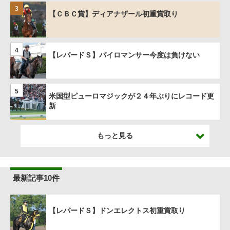
3
【ＣＢＣ賞】ディアナザール初重賞取り
4
【レパードＳ】パイロマンサー今度は負けない
5
米国型ピューロマジックが２４年ぶりにレコード更
新
もっと見る
最新記事10件
【レパードＳ】ドンエレクトス初重賞取り