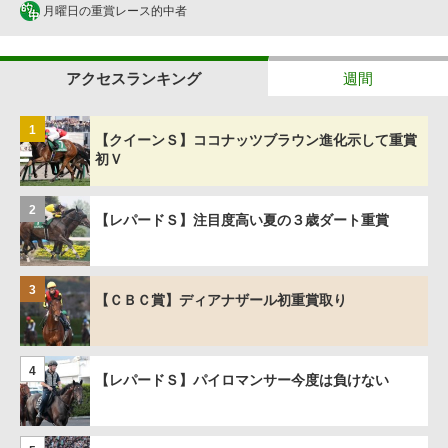
月曜日の重賞レース的中者
アクセスランキング
週間
1
【クイーンＳ】ココナッツブラウン進化示して重賞
初Ｖ
2
【レパードＳ】注目度高い夏の３歳ダート重賞
3
【ＣＢＣ賞】ディアナザール初重賞取り
4
【レパードＳ】パイロマンサー今度は負けない