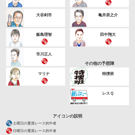
大谷剣市
亀井辰之介
飯島理智
田中翔大
市川正人
その他の予想陣
マリナ
特捜班
レスＱ
アイコンの説明
土曜日の重賞レース的中者
日曜日の重賞レース的中者