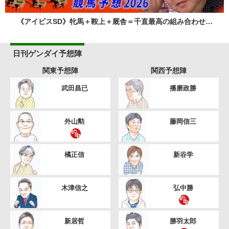
《アイビスSD》牝馬＋鞍上＋厩舎＝千直最高の組み合わせ…
日刊ゲンダイ予想陣
関東予想陣
関西予想陣
武田昌已
播磨政勝
外山勲
藤岡信三
橘正信
新谷学
木津信之
弘中勝
新居哲
勝羽太郎