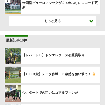
5
米国型ピューロマジックが２４年ぶりにレコード更
新
もっと見る
最新記事10件
【レパードＳ】ドンエレクトス初重賞取り
【ＣＢＣ賞】データ作戦 ５歳勢を狙い撃て！
今、ダートでの狙いはゴドルフィンだ