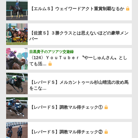
【エルムＳ】ウェイワードアクト重賞制覇なるか
【佐渡Ｓ】３勝クラスとは思えないほどの豪華メン
バー
目黒貴子のアツアツ交遊録
〈124〉ＹｏｕＴｕｂｅｒ〝やーしゅんさん〟とし
ても活…
【レパードＳ】メルカントゥール杉山晴流の攻め馬
をこな…
【レパードＳ】調教マル得チェック①
【レパードＳ】調教マル得チェック②