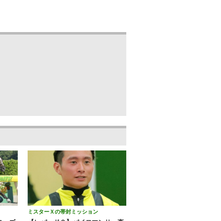
ミスターＸの帯封ミッション