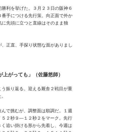
初勝利を挙げた。３月２３日の阪神６
３番手につける先行策。向正面で外か
気に先頭に立つと直線はそのまま独
が、正直、手探り状態な面がありまし
が上がっても」（佐藤悠師）
う振り返る。迎える厩舎２戦目が重
た。
んで挑むが、調整面は順調だ。１週
Ｆ５２秒９―１２秒２をマーク。先行
きく追い掛ける形から先着し、今週は