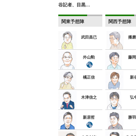
谷記者、目黒…
関東予想陣
関西予想陣
武田昌已
播磨
外山勲
藤岡
橘正信
新
木津信之
弘
新居哲
勝羽