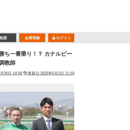
紙面
会員登録
ログイン
勝ち一番乗り！？ カナルビー
調教師
月30日 14:00
更新日:2025年5月2日 11:03