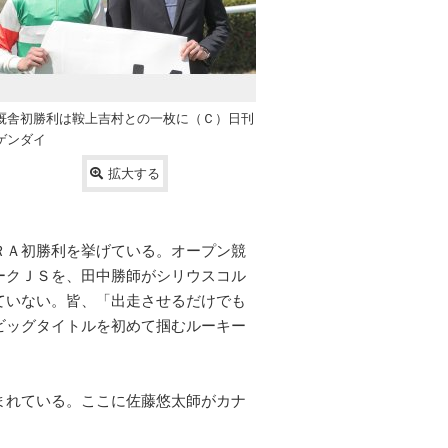
厩舎初勝利は鞍上吉村との一枚に（Ｃ）日刊
ゲンダイ
拡大する
ＲＡ初勝利を挙げている。オープン競
ークＪＳを、田中勝師がシリウスコル
ていない。皆、「出走させるだけでも
ビッグタイトルを初めて掴むルーキー
まれている。ここに佐藤悠太師がカナ