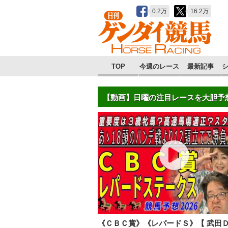
0.2万
16.2万
TOP
今週のレース
最新記事
【動画】日曜の注目レースを大胆予
《ＣＢＣ賞》《レパードＳ》【 武田