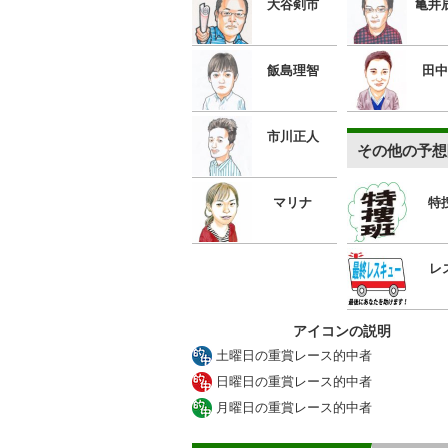
大谷剣市
亀井
飯島理智
田中
市川正人
その他の予想
マリナ
特
レ
アイコンの説明
土曜日の重賞レース的中者
日曜日の重賞レース的中者
月曜日の重賞レース的中者