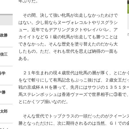
年ぶりだ。
その間、決して強い牝馬が出走しなかったわけで
はない。少し前ならヌーヴォレコルトやリスグラシ
ュー。近年でもデアリングタクトやレイパパレ、ア
政勝
カイイトなどＧⅠ級の牝馬が出走しても勝つことは
できなかった。そんな歴史を塗り替えたのだから大
したもの。ただ、それも世代を思えば納得の一面も
信三
ある。
２１年生まれの現４歳世代は牝馬の層が厚く、とにか
谷学
をなで斬りにして有馬記念もぶっこ抜けば、２歳女王だ
戦の京成杯ＡＨを勝って、先月にはサウジの１３５１タ
中勝
馬ステレンボッシュは香港ヴァーズで世界相手に③着で
とにかくツブ揃いなのだ。
太郎
そんな世代でトップクラスの一頭だったのがクイーン
勝となっただけに、次に期待されるのは当然、ＧⅠでの