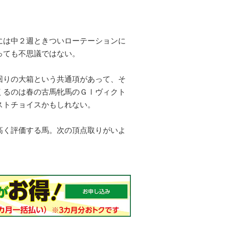
には中２週ときついローテーションに
っても不思議ではない。
回りの大箱という共通項があって、そ
くるのは春の古馬牝馬のＧⅠヴィクト
ストチョイスかもしれない。
高く評価する馬。次の頂点取りがいよ