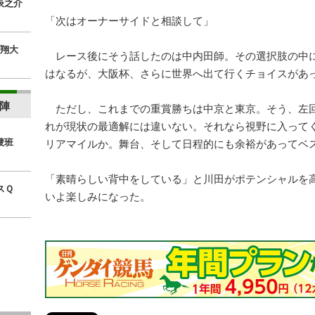
辰之介
「次はオーナーサイドと相談して」
翔大
レース後にそう話したのは中内田師。その選択肢の中
はなるが、大阪杯、さらに世界へ出て行くチョイスがあ
陣
ただし、これまでの重賞勝ちは中京と東京。そう、左
れが現状の最適解には違いない。それなら視野に入って
捜班
リアマイルか。舞台、そして日程的にも余裕があってベ
「素晴らしい背中をしている」と川田がポテンシャルを
スＱ
いよ楽しみになった。