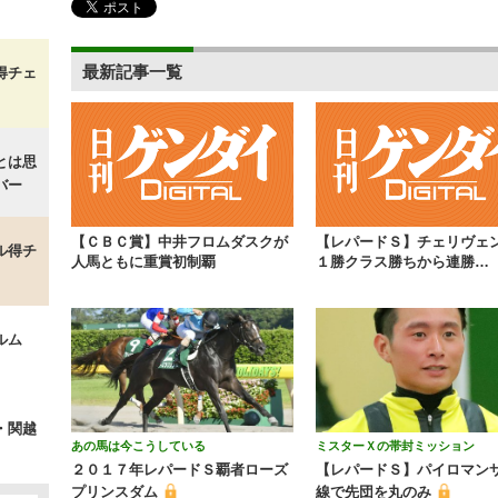
最新記事一覧
得チェ
とは思
バー
【ＣＢＣ賞】中井フロムダスクが
【レパードＳ】チェリヴェ
ル得チ
人馬ともに重賞初制覇
１勝クラス勝ちから連勝…
ルム
・関越
あの馬は今こうしている
ミスターＸの帯封ミッション
２０１７年レパードＳ覇者ローズ
【レパードＳ】パイロマン
プリンスダム
線で先団を丸のみ