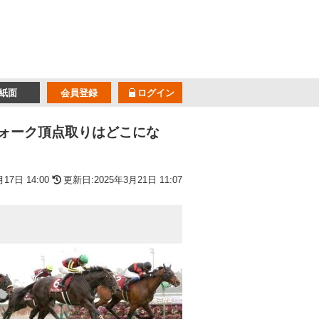
紙面
会員登録
ログイン
ォーク頂点取りはどこにな
17日 14:00
更新日:2025年3月21日 11:07