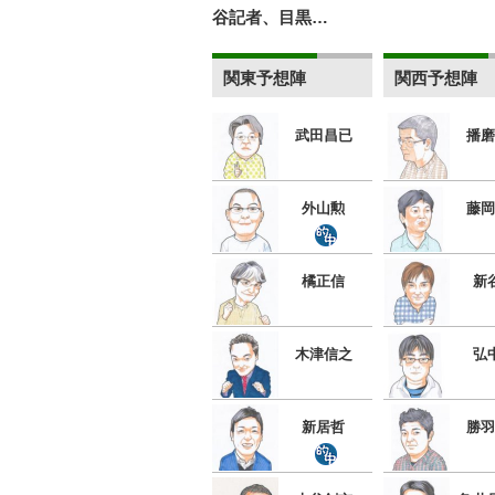
谷記者、目黒…
関東予想陣
関西予想陣
武田昌已
播磨
外山勲
藤岡
橘正信
新
木津信之
弘
新居哲
勝羽