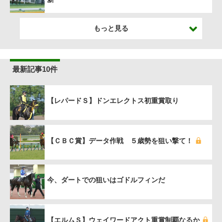
もっと見る
最新記事10件
【レパードＳ】ドンエレクトス初重賞取り
【ＣＢＣ賞】データ作戦 ５歳勢を狙い撃て！
今、ダートでの狙いはゴドルフィンだ
【エルムＳ】ウェイワードアクト重賞制覇なるか