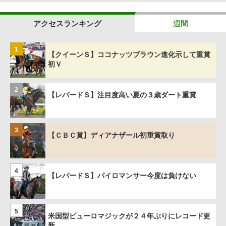
アクセスランキング
週間
1
【クイーンＳ】ココナッツブラウン進化示して重賞
初Ｖ
2
【レパードＳ】注目度高い夏の３歳ダート重賞
3
【ＣＢＣ賞】ディアナザール初重賞取り
4
【レパードＳ】パイロマンサー今度は負けない
5
米国型ピューロマジックが２４年ぶりにレコード更
新