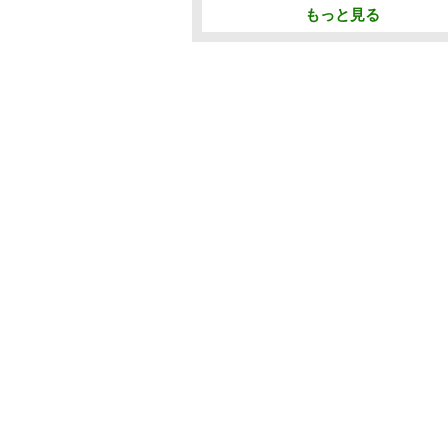
もっと見る