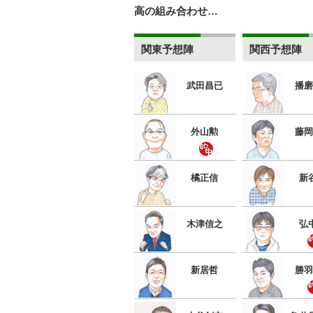
高の組み合わせ…
関東予想陣
関西予想陣
武田昌已
播磨
外山勲
藤岡
橘正信
新
木津信之
弘
新居哲
勝羽