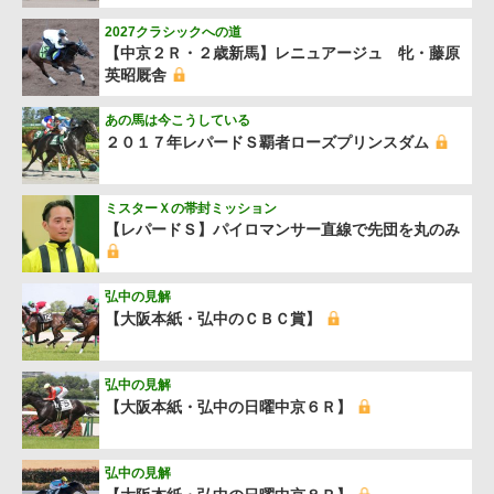
2027クラシックへの道
【中京２Ｒ・２歳新馬】レニュアージュ 牝・藤原
英昭厩舎
あの馬は今こうしている
２０１７年レパードＳ覇者ローズプリンスダム
ミスターＸの帯封ミッション
【レパードＳ】パイロマンサー直線で先団を丸のみ
弘中の見解
【大阪本紙・弘中のＣＢＣ賞】
弘中の見解
【大阪本紙・弘中の日曜中京６Ｒ】
弘中の見解