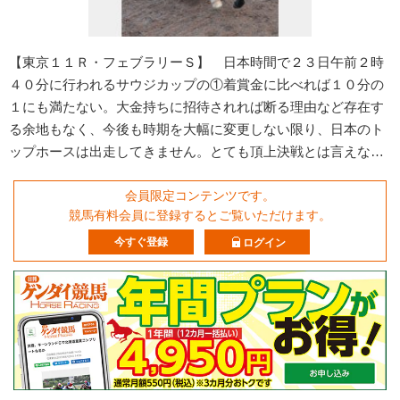
【東京１１Ｒ・フェブラリーＳ】 日本時間で２３日午前２時
４０分に行われるサウジカップの①着賞金に比べれば１０分の
１にも満たない。大金持ちに招待されれば断る理由など存在す
る余地もなく、今後も時期を大幅に変更しない限り、日本のト
ップホースは出走してきません。とても頂上決戦とは言えな…
会員限定コンテンツです。
競馬有料会員に登録するとご覧いただけます。
今すぐ登録
ログイン