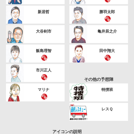
新居哲
勝羽太郎
大谷剣市
亀井辰之介
飯島理智
田中翔大
市川正人
その他の予想陣
マリナ
特捜班
レスＱ
アイコンの説明