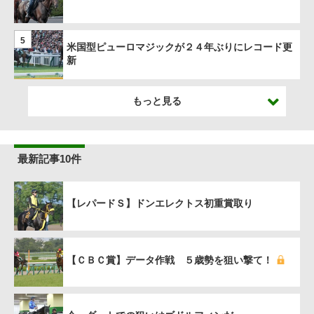
5
米国型ピューロマジックが２４年ぶりにレコード更
新
もっと見る
最新記事10件
【レパードＳ】ドンエレクトス初重賞取り
【ＣＢＣ賞】データ作戦 ５歳勢を狙い撃て！