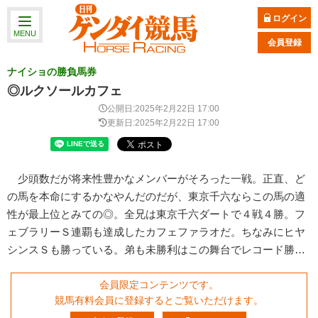
ログイン
MENU
会員登録
ナイショの勝負馬券
◎ルクソールカフェ
公開日:2025年2月22日 17:00
更新日:2025年2月22日 17:00
少頭数だが将来性豊かなメンバーがそろった一戦。正直、ど
の馬を本命にするかなやんだのだが、東京千六ならこの馬の適
性が最上位とみての◎。全兄は東京千六ダートで４戦４勝。フ
ェブラリーＳ連覇も達成したカフェファラオだ。ちなみにヒヤ
シンスＳも勝っている。弟も未勝利はこの舞台でレコード勝…
会員限定コンテンツです。
競馬有料会員に登録するとご覧いただけます。