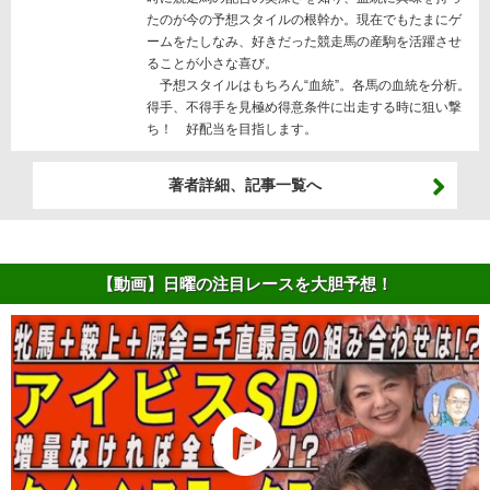
たのが今の予想スタイルの根幹か。現在でもたまにゲ
ームをたしなみ、好きだった競走馬の産駒を活躍させ
ることが小さな喜び。
予想スタイルはもちろん“血統”。各馬の血統を分析。
得手、不得手を見極め得意条件に出走する時に狙い撃
ち！ 好配当を目指します。
著者詳細、記事一覧へ
【動画】日曜の注目レースを大胆予想！