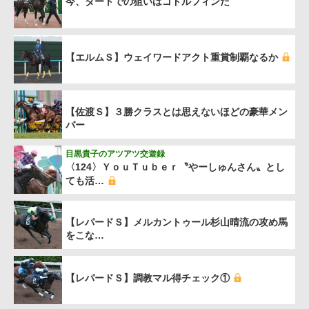
今、ダートでの狙いはゴドルフィンだ
【エルムＳ】ウェイワードアクト重賞制覇なるか
【佐渡Ｓ】３勝クラスとは思えないほどの豪華メン
バー
目黒貴子のアツアツ交遊録
〈124〉ＹｏｕＴｕｂｅｒ〝やーしゅんさん〟とし
ても活…
【レパードＳ】メルカントゥール杉山晴流の攻め馬
をこな…
【レパードＳ】調教マル得チェック①