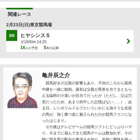
関連レース
2月23日(日)東京競馬場
ヒヤシンスＳ
9R
ダ1600m 14:25
16
5
人が予想
本の記事
亀井辰之介
競馬好きの父親の影響もあり、子供のころから競馬
中継を一緒に観戦。最初は父親が馬券を当てるともら
える臨時の小遣いが目当てだったが（ただし、父は穴
党だったため、あまり的中した記憶はない……）、あ
る日、シンボリルドルフといういかにも強そうな名前
の馬が、強く勝つ姿に魅入られたのが競馬ファンにな
ったはじまり。
その後はテレビゲームの競馬ソフトにどっぷりハマ
り、今までに遊んできた競馬ゲームは数知れず。その
時に競走馬の配合の奥深さを知り、血統に興味を持っ