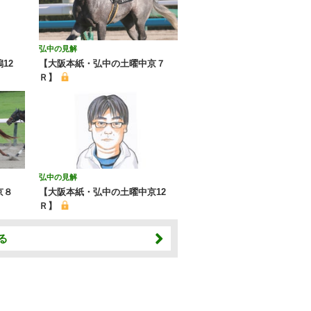
弘中の見解
12
【大阪本紙・弘中の土曜中京７
Ｒ】
弘中の見解
京８
【大阪本紙・弘中の土曜中京12
Ｒ】
る