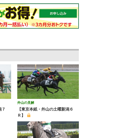
外山の見解
潟７
【東京本紙・外山の土曜新潟６
Ｒ】