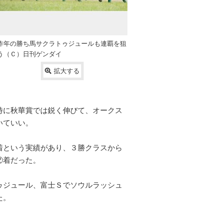
昨年の勝ち馬サクラトゥジュールも連覇を狙
う（Ｃ）日刊ゲンダイ
拡大する
特に秋華賞では鋭く伸びて、オークス
いていい。
着という実績があり、３勝クラスから
②着だった。
ゥジュール、富士Ｓでソウルラッシュ
た。