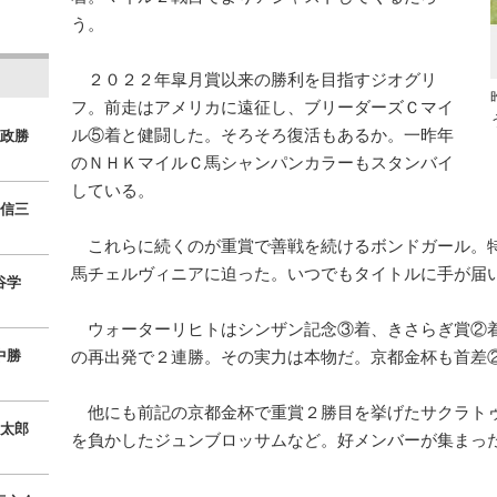
う。
２０２２年皐月賞以来の勝利を目指すジオグリ
フ。前走はアメリカに遠征し、ブリーダーズＣマイ
ル⑤着と健闘した。そろそろ復活もあるか。一昨年
政勝
のＮＨＫマイルＣ馬シャンパンカラーもスタンバイ
している。
信三
これらに続くのが重賞で善戦を続けるボンドガール。
馬チェルヴィニアに迫った。いつでもタイトルに手が届
谷学
ウォーターリヒトはシンザン記念③着、きさらぎ賞②
中勝
の再出発で２連勝。その実力は本物だ。京都金杯も首差
他にも前記の京都金杯で重賞２勝目を挙げたサクラト
太郎
を負かしたジュンブロッサムなど。好メンバーが集まっ