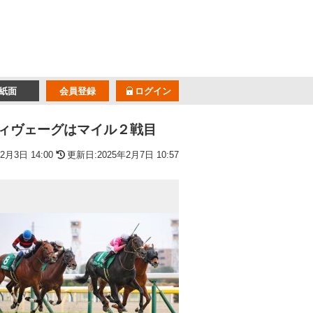
紙面
会員登録
ログイン
ィヴェーグはマイル２戦目
2月3日 14:00
更新日:2025年2月7日 10:57