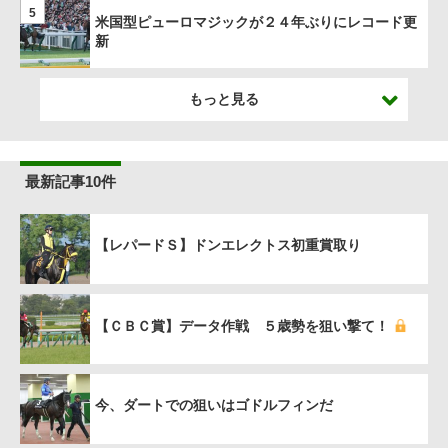
5
米国型ピューロマジックが２４年ぶりにレコード更
新
もっと見る
最新記事10件
【レパードＳ】ドンエレクトス初重賞取り
【ＣＢＣ賞】データ作戦 ５歳勢を狙い撃て！
今、ダートでの狙いはゴドルフィンだ