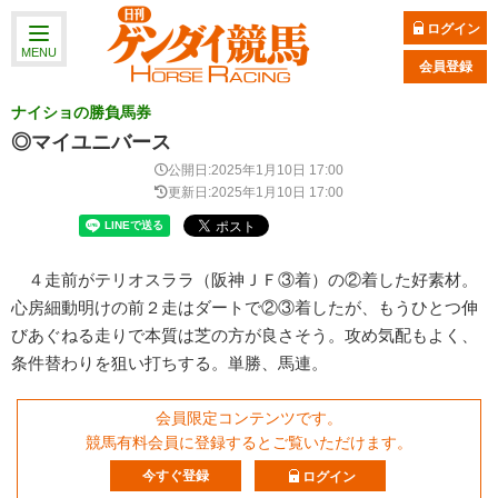
ログイン
MENU
会員登録
ナイショの勝負馬券
◎マイユニバース
公開日:2025年1月10日 17:00
更新日:2025年1月10日 17:00
４走前がテリオスララ（阪神ＪＦ③着）の②着した好素材。
心房細動明けの前２走はダートで②③着したが、もうひとつ伸
びあぐねる走りで本質は芝の方が良さそう。攻め気配もよく、
条件替わりを狙い打ちする。単勝、馬連。
会員限定コンテンツです。
競馬有料会員に登録するとご覧いただけます。
今すぐ登録
ログイン