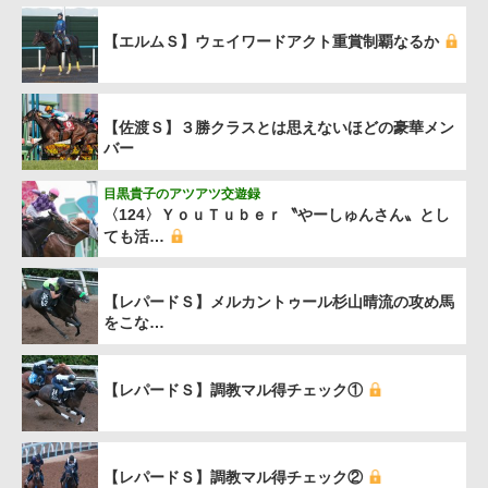
【エルムＳ】ウェイワードアクト重賞制覇なるか
【佐渡Ｓ】３勝クラスとは思えないほどの豪華メン
バー
目黒貴子のアツアツ交遊録
〈124〉ＹｏｕＴｕｂｅｒ〝やーしゅんさん〟とし
ても活…
【レパードＳ】メルカントゥール杉山晴流の攻め馬
をこな…
【レパードＳ】調教マル得チェック①
【レパードＳ】調教マル得チェック②