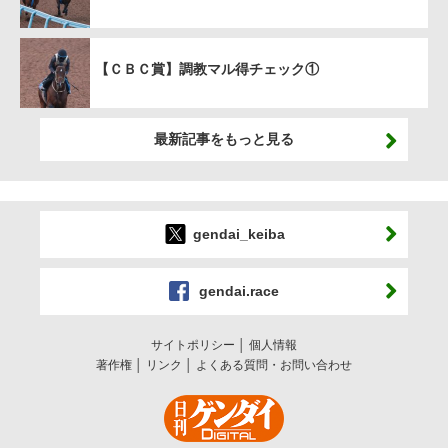
【ＣＢＣ賞】調教マル得チェック①
最新記事をもっと見る
gendai_keiba
gendai.race
サイトポリシー
個人情報
著作権
リンク
よくある質問・お問い合わせ