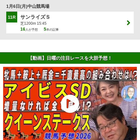
1月6日(月)中山競馬場
サンライズＳ
11R
芝1200m 15:45
16
5
人が予想
本の記事
【動画】日曜の注目レースを大胆予想！