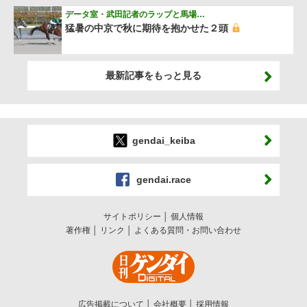
データ室・武田記者のラップと馬場…
猛暑の中京で秋に期待を抱かせた２頭
最新記事をもっと見る
gendai_keiba
gendai.race
サイトポリシー
個人情報
著作権
リンク
よくある質問・お問い合わせ
広告掲載について
会社概要
採用情報