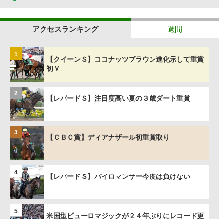
アクセスランキング
週間
1
【クイーンＳ】ココナッツブラウン進化示して重賞
初Ｖ
2
【レパードＳ】注目度高い夏の３歳ダート重賞
3
【ＣＢＣ賞】ディアナザール初重賞取り
4
【レパードＳ】パイロマンサー今度は負けない
5
米国型ピューロマジックが２４年ぶりにレコード更