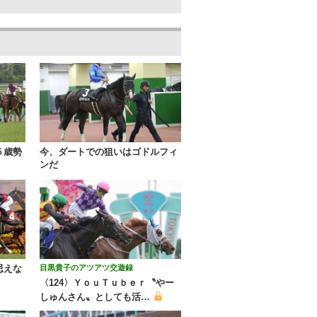
５歳勢
今、ダートでの狙いはゴドルフィ
ンだ
思えな
目黒貴子のアツアツ交遊録
〈124〉ＹｏｕＴｕｂｅｒ〝やー
しゅんさん〟としても活…