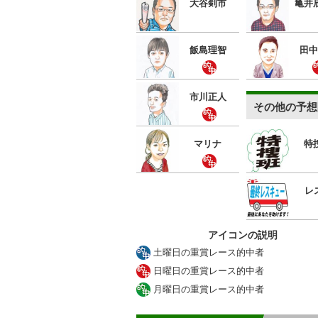
大谷剣市
亀井
飯島理智
田中
市川正人
その他の予想
マリナ
特
レ
アイコンの説明
土曜日の重賞レース的中者
日曜日の重賞レース的中者
月曜日の重賞レース的中者