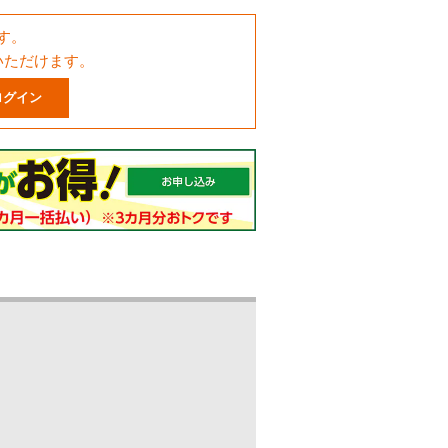
す。
いただけます。
ログイン