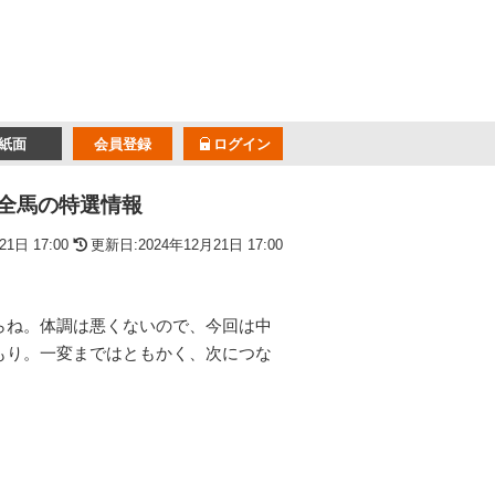
紙面
会員登録
ログイン
全馬の特選情報
1日 17:00
更新日:2024年12月21日 17:00
らね。体調は悪くないので、今回は中
もり。一変まではともかく、次につな