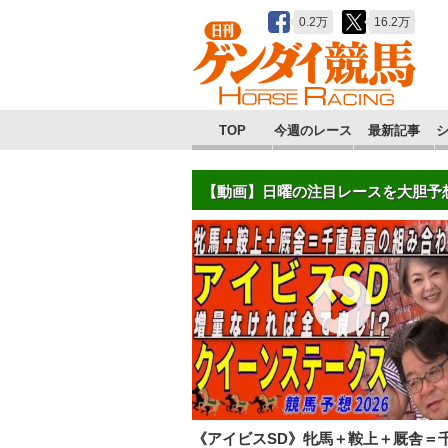
0.2万
16.2万
TOP
今週のレース
最新記事
【動画】日曜の注目レースを大胆予
《アイビスSD》牝馬＋鞍上＋厩舎＝