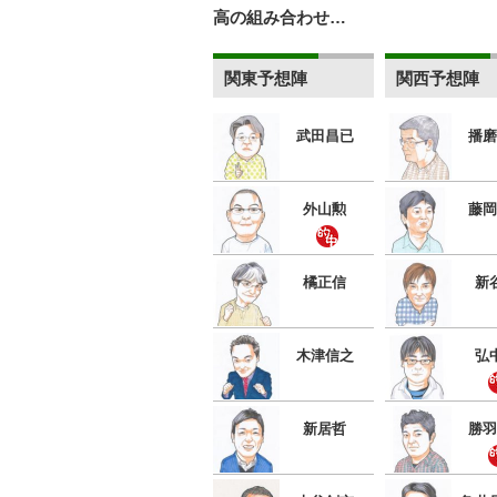
高の組み合わせ…
関東予想陣
関西予想陣
武田昌已
播磨
外山勲
藤岡
橘正信
新
木津信之
弘
新居哲
勝羽