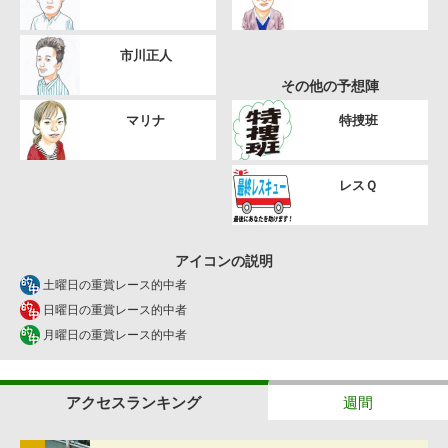
市川正人
その他の予想陣
マリナ
特捜班
レスＱ
アイコンの説明
土曜日の重賞レース的中者
日曜日の重賞レース的中者
月曜日の重賞レース的中者
アクセスランキング
週間