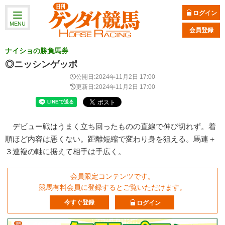
ログイン
MENU
会員登録
ナイショの勝負馬券
◎ニッシンゲッポ
公開日:2024年11月2日 17:00
更新日:2024年11月2日 17:00
デビュー戦はうまく立ち回ったものの直線で伸び切れず。着
順ほど内容は悪くない。距離短縮で変わり身を狙える。馬連＋
３連複の軸に据えて相手は手広く。
会員限定コンテンツです。
競馬有料会員に登録するとご覧いただけます。
今すぐ登録
ログイン