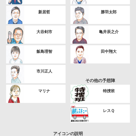
新居哲
勝羽太郎
大谷剣市
亀井辰之介
飯島理智
田中翔大
市川正人
その他の予想陣
マリナ
特捜班
レスＱ
アイコンの説明