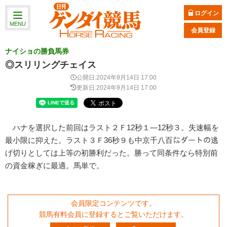
ログイン
MENU
会員登録
ナイショの勝負馬券
◎スリリングチェイス
公開日:2024年9月14日 17:00
更新日:2024年9月14日 17:00
ハナを選択した前回はラスト２Ｆ12秒１―12秒３。失速幅を
最小限に抑えた。ラスト３Ｆ36秒９も中京千八百㍍ダートの逃
げ切りとしては上等の初勝利だった。勝って同条件なら特別前
の資金稼ぎに最適。馬単で。
会員限定コンテンツです。
競馬有料会員に登録するとご覧いただけます。