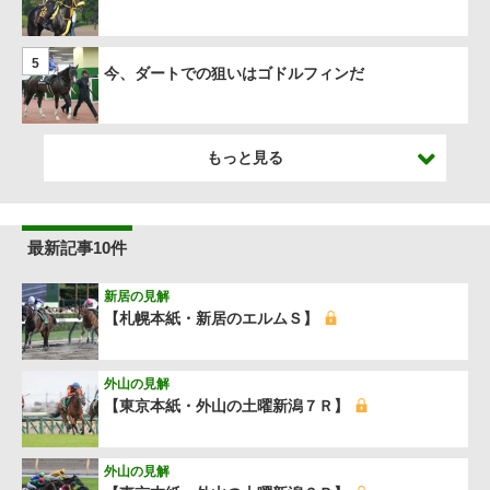
5
今、ダートでの狙いはゴドルフィンだ
もっと見る
最新記事10件
新居の見解
【札幌本紙・新居のエルムＳ】
外山の見解
【東京本紙・外山の土曜新潟７Ｒ】
外山の見解