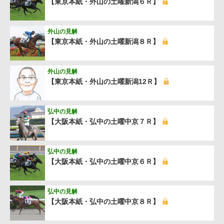
【東京本紙・外山の土曜新潟６Ｒ】
外山の見解
【東京本紙・外山の土曜新潟８Ｒ】
外山の見解
【東京本紙・外山の土曜新潟12Ｒ】
弘中の見解
【大阪本紙・弘中の土曜中京７Ｒ】
弘中の見解
【大阪本紙・弘中の土曜中京６Ｒ】
弘中の見解
【大阪本紙・弘中の土曜中京８Ｒ】