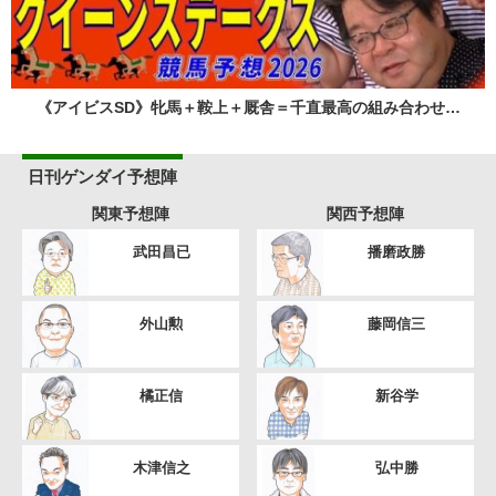
《アイビスSD》牝馬＋鞍上＋厩舎＝千直最高の組み合わせ…
日刊ゲンダイ予想陣
関東予想陣
関西予想陣
武田昌已
播磨政勝
外山勲
藤岡信三
橘正信
新谷学
木津信之
弘中勝