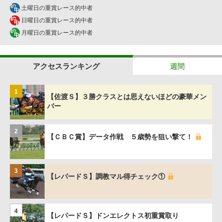
土曜日の重賞レース的中者
日曜日の重賞レース的中者
月曜日の重賞レース的中者
アクセスランキング
週間
1
【佐渡Ｓ】３勝クラスとは思えないほどの豪華メン
バー
2
【ＣＢＣ賞】データ作戦 ５歳勢を狙い撃て！
3
【レパードＳ】調教マル得チェック①
4
【レパードＳ】ドンエレクトス初重賞取り