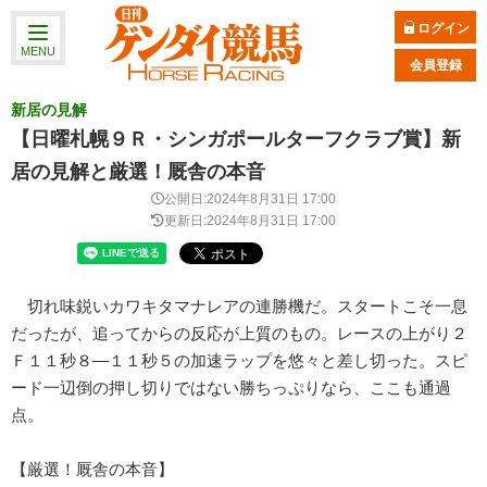
ログイン
MENU
会員登録
新居の見解
【日曜札幌９Ｒ・シンガポールターフクラブ賞】新
居の見解と厳選！厩舎の本音
公開日:2024年8月31日 17:00
更新日:2024年8月31日 17:00
切れ味鋭いカワキタマナレアの連勝機だ。スタートこそ一息
だったが、追ってからの反応が上質のもの。レースの上がり２
Ｆ１１秒８―１１秒５の加速ラップを悠々と差し切った。スピ
ード一辺倒の押し切りではない勝ちっぷりなら、ここも通過
点。
【厳選！厩舎の本音】