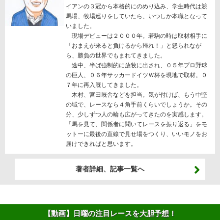
イアンの３冠から本格的にのめり込み、学生時代は競
馬場、牧場巡りをしていたら、いつしか本職となって
いました。
現場デビューは２０００年。若駒の時は取材相手に
「おまえが来ると負けるから帰れ！」と怒られなが
ら、勝負の世界でもまれてきました。
途中、半ば強制的に放牧に出され、０５年プロ野球
の巨人、０６年サッカードイツＷ杯を現地で取材。０
７年に再入厩してきました。
木村、宮田厩舎などを担当。気が付けば、もう中堅
の域で、レースなら４角手前くらいでしょうか。その
分、少しずつ人の輪も広がってきたのを実感します。
「馬を見て、関係者に聞いてレースを振り返る」をモ
ットーに最後の直線で見せ場をつくり、いいモノをお
届けできればと思います。
著者詳細、記事一覧へ
【動画】日曜の注目レースを大胆予想！