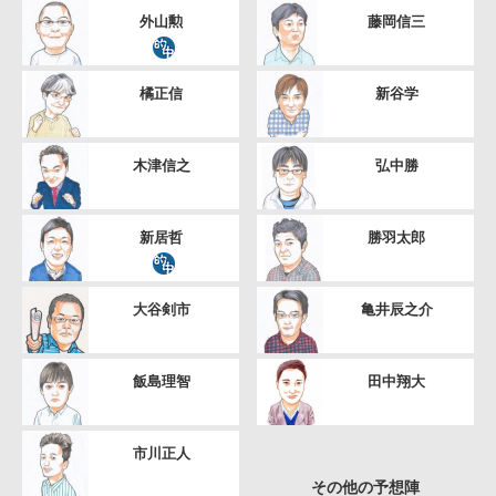
外山勲
藤岡信三
橘正信
新谷学
木津信之
弘中勝
新居哲
勝羽太郎
大谷剣市
亀井辰之介
飯島理智
田中翔大
市川正人
その他の予想陣