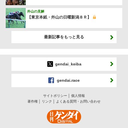
外山の見解
【東京本紙・外山の日曜新潟８Ｒ】
最新記事をもっと見る
gendai_keiba
gendai.race
サイトポリシー
個人情報
著作権
リンク
よくある質問・お問い合わせ