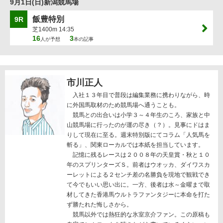
9月1日(日)新潟競馬場
飯豊特別
9R
芝1400m 14:35
16
3
人が予想
本の記事
市川正人
入社１３年目で普段は編集業務に携わりながら、時
に外国馬取材のため競馬場へ通うことも。
競馬との出合いは小学３～４年生のころ、家族と中
山競馬場に行ったのが運の尽き（？）。見事にドはま
りして現在に至る。週末特別版にてコラム「人気馬を
斬る」、関東ローカルでは本紙を担当しています。
記憶に残るレースは２００８年の天皇賞・秋と１０
年のスプリンターズＳ。前者はウオッカ、ダイワスカ
ーレットによる２センチ差の名勝負を現地で観戦でき
て今でもいい思い出に。一方、後者は水～金曜まで取
材してきた香港馬ウルトラファンタジーに本命を打た
ず勝たれた悔しさから。
競馬以外では熱狂的な氷室京介ファン。この原稿も