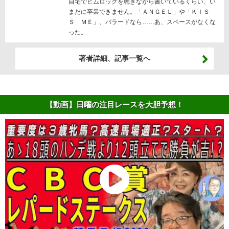
自宅でヒムロックを聴きながら書いているくらい、い
まだに卒業できません。「ＡＮＧＥＬ」や「ＫＩＳ
Ｓ ＭＥ」、バラードなら……あ、スペースがなくな
った。
著者詳細、記事一覧へ
【動画】日曜の注目レースを大胆予想！